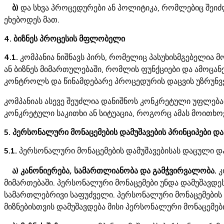
ბ)
და სხვა პროცედურები ან პოლიტიკა, რომლებიც შეიძლ
ეხებოდეს მათ.
4. ბიზნეს პროცესის მფლობელი
4.1.
კომპანია ნიშნავს პირს, რომელიც პასუხისმგებელია მო
ან ბიზნეს მიმართულებაში, რომლის ფუნქციები და ამოცან
კონტროლს და წინამდებარე პროცედურის დაცვის უზრუნვ
კომპანიას ასევე შეუძლია დანიშნოს კონკრეტული უფლებ
კონკრეტული საკითხი ან სიტუაცია, როგორც ამას მოითხოვ
5. პერსონალური მონაცემების დამუშავების პრინციპები დ
5.1.
პერსონალური მონაცემების დამუშავებისას დაცული და
ა) კანონიერება, სამართლიანობა და გამჭვირვალობა.
კ
მიმართებაში. პერსონალური მონაცემები უნდა დამუშავდე
სამართლებრივი საფუძველი. პერსონალური მონაცემების დ
მიზნებისთვის დამუშავდება მისი პერსონალური მონაცემები