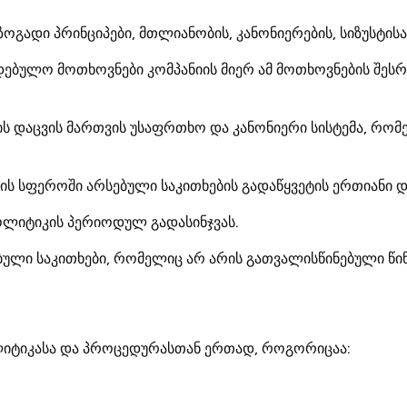
ოგადი პრინციპები, მთლიანობის, კანონიერების, სიზუსტი
დებულო მოთხოვნები კომპანიის მიერ ამ მოთხოვნების შე
 დაცვის მართვის უსაფრთხო და კანონიერი სისტემა, რომელ
ს სფეროში არსებული საკითხების გადაწყვეტის ერთიანი დ
პოლიტიკის პერიოდულ გადასინჯვას.
ბული საკითხები, რომელიც არ არის გათვალისწინებული წ
ოლიტიკასა და პროცედურასთან ერთად, როგორიცაა: