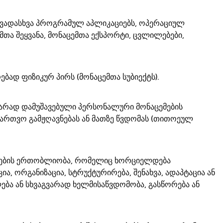
სხვადასხვა პროგრამულ აპლიკაციებს, ოპერაციულ
ემთა შეყვანა, მონაცემთა ექსპორტი, ცვლილებები,
ბად ფიზიკურ პირს (მონაცემთა სუბიექტს).
ვარად დამუშავებული პერსონალური მონაცემების
ებართვო გამჟღავნებას ან მათზე წვდომას (თითოეულ
ციების ერთობლიობა, რომელიც ხორციელდება
ა, ორგანიზაცია, სტრუქტურირება, შენახვა, ადაპტაცია ან
ელება ან სხვაგვარად ხელმისაწვდომობა, გასწორება ან