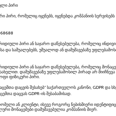
ელი პირი
რი პირი, რომელიც იყენებს, იყენებდა კომპანიის სერვისებ
468688
ურიდიული პირი ან საჯარო დაწესებულება, რომელიც ინდივ
ებსა და საშუალებებს, უშუალოდ ან დამუშავებაზე უფლებამ
ურიდიული პირი ან საჯარო დაწესებულება, რომელიც მონაცემ
ი სახელით. დამუშავებაზე უფლებამოსილ პირად არ მიიჩნევა
ოფი ფიზიკური პირი.
ცემთა დაცვის შესახებ“ საქართველოს კანონი, GDPR და ს
ემთა დაცვას GDPR-ის შესაბამისად.
რომელი ან კლიენტი, ისევე როგორც ნებისმიერი იდენტიფი
რი მონაცემები დამუშავებულია კომპანიის მიერ.