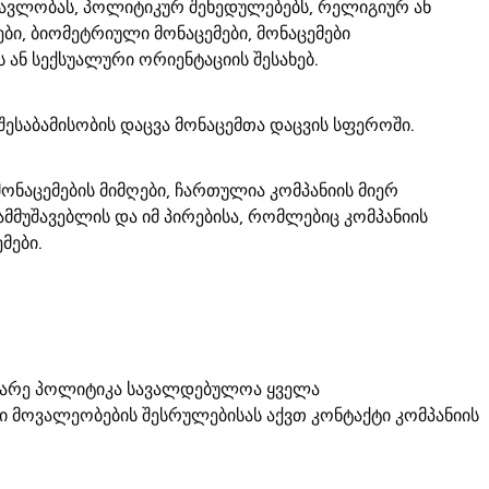
მავლობას, პოლიტიკურ შეხედულებებს, რელიგიურ ან
ბი, ბიომეტრიული მონაცემები, მონაცემები
 ან სექსუალური ორიენტაციის შესახებ.
ესაბამისობის დაცვა მონაცემთა დაცვის სფეროში.
ონაცემების მიმღები, ჩართულია კომპანიის მიერ
მმუშავებლის და იმ პირებისა, რომლებიც კომპანიის
მები.
დებარე პოლიტიკა სავალდებულოა ყველა
 მოვალეობების შესრულებისას აქვთ კონტაქტი კომპანიის