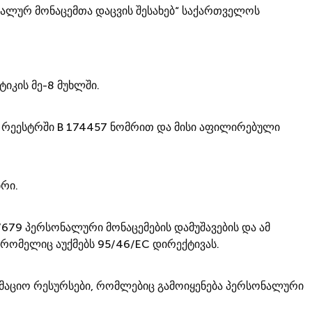
ნალურ მონაცემთა დაცვის შესახებ“ საქართველოს
იკის მე-8 მუხლში.
ის რეესტრში B 174457 ნომრით და მისი აფილირებული
რი.
679 პერსონალური მონაცემების დამუშავების და ამ
 რომელიც აუქმებს 95/46/EC დირექტივას.
რმაციო რესურსები, რომლებიც გამოიყენება პერსონალური