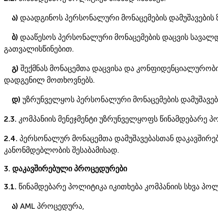
ა)
დაადგინოს პერსონალური მონაცემების დამუშავების ზ
ბ)
დააწესოს პერსონალური მონაცემების დაცვის სავალ
გათვალისწინებით.
გ)
შექმნას მონაცემთა დაცვისა და კონფიდენციალურობის
დადგენილ მოთხოვნებს.
დ)
უზრუნველყოს პერსონალური მონაცემების დამუშავები
2.3.
კომპანიის მენეჯმენტი უზრუნველყოფს წინამდებარე 
2.4.
პერსონალურ მონაცემთა დამუშავებასთან დაკავშირე
კანონმდებლობის შესაბამისად.
3. დაკავშირებული პროცედურები
3.1.
წინამდებარე პოლიტიკა იკითხება კომპანიის სხვა პ
ა)
AML პროცედურა,