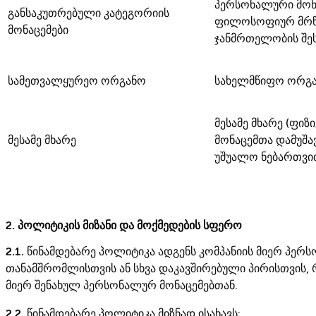
პერსონალური მონა
განსაკუთრებული კატეგორიის
ფილოსოფიურ მრწამ
მონაცემები
ჯანმრთელობის შესა
სამეთვალყურეო ორგანო
სახელმწიფო ორგან
მესამე მხარე (ფი
მესამე მხარე
მონაცემთა დამუშა
უშუალო ნებართვით
2. პოლიტიკის მიზანი და მოქმედების სფერო
2.1.
წინამდებარე პოლიტიკა ადგენს კომპანიის მიერ პერს
თანამშრომლისთვის ან სხვა დაკავშირებული პირისთვის, 
მიერ შენახულ პერსონალურ მონაცემებთან.
2.2.
წინამდებარე პოლიტიკა მიზნად ისახავს: