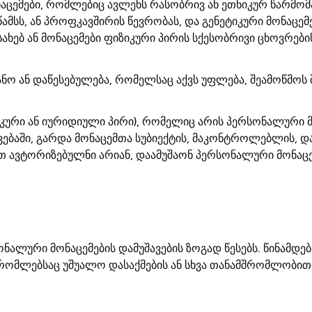
ცემები, რომლებიც ავლენს რასობრივ ან ეთნიკურ წარმო
სს, ან პროფკავშირის წევრობას, და გენეტიკური მონაცემე
ხებ ან მონაცემები ფიზიკური პირის სქესობრივი ცხოვრების
ო ან დაწესებულება, რომელსაც აქვს უფლება, შეამოწმოს შ
ზიკური ან იურიდიული პირი), რომელიც არის პერსონალური მ
ვებაში, გარდა მონაცემთა სუბიექტის, მაკონტროლებლის, და
 ავტორიზებულნი არიან, დაამუშაონ პერსონალური მონაცე
ონალური მონაცემების დამუშავების ზოგად წესებს. წინამ
რომლებსაც უშუალო დასაქმების ან სხვა თანამშრომლობითი