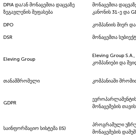
DPIA და/ან მონაცემთა დაცვაზე
მონაცემთა დაცვაზ
ზეგავლენის შეფასება
კანონის 31-ე და G
DPO
კომპანიის მიერ დ
DSR
მონაცემთა სუბიექ
Eleving Group S.
Eleving Group
კომპანიები და შვ
თანამშრომელი
კომპანიაში შრომი
ევროპარლამენტისა
GDPR
მონაცემების თავი
პროგრამული უზრუნ
საინფორმაციო სისტემა (IS)
მონაცემების დამუშა