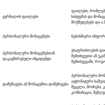
ფაილები, რომლები
ჟურნალის ფაილები
სისტემას და მონაც
მოქმედებები და ა.შ.
პერსონალური მონაცემები
ნებისმიერი ინფორ
უსაფრთხოების დარ
პერსონალური მონაცემებთან
შემთხვევით ან უკ
დაკავშირებული ინციდენტი
შემთხვევაში, როგ
პერსონალური მონ
ავტომატური საშუალ
დამუშავება ან მონაცემთა დამუშავება
შეცვლა, მოძიება, 
კომბინაცია, შეზღუ