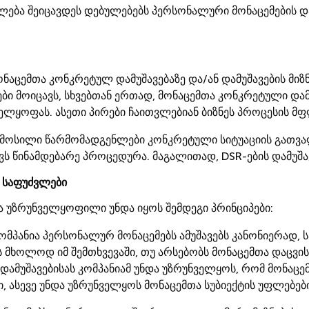
ება შეიცავდეს დებულებებს პერსონალური მონაცემების და
ნაცემთა კონკრეტულ დამუშავებაზე და/ან დამუშავების მიზნე
ები მოიცავს, სხვებთან ერთად, მონაცემთა კონკრეტული და
ელყოფას. ასეთი პირები ჩაითვლებიან ბიზნეს პროცესის 
ამოსილი წარმომადგენლები კონკრეტული სიტუაციის გათვა
ს წინამდებარე პროცედურა. მაგალითად, DSR-ების დამუშავ
ა საფუძვლები
 უზრუნველყოფილი უნდა იყოს შემდეგი პრინციპები:
ომპანია პერსონალურ მონაცემებს ამუშავებს კანონიერად,
ს მხოლოდ იმ შემთხვევაში, თუ არსებობს მონაცემთა დაცვი
ამუშავებისას კომპანიამ უნდა უზრუნველყოს, რომ მონაცე
, ასევე უნდა უზრუნველყოს მონაცემთა სუბიექტის უფლებები