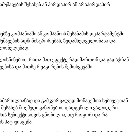
მუშავების შესახებ ან პირდაპირ ან არაპირდაპირ
ბზე კომპანიაში ან კომპანიის შესაბამის დეპარტამენტში
მუშავების ადმინისტრირებას, ზედამხედველობასა და
მფლობელებად.
ლისწინებით, რათა მათ ეფექტურად მართონ და გადაჭრან
ებისა და მათზე რეაგირების შემთხვევაში.
 სამართლიანად და გამჭვირვალედ მონაცემთა სუბიექტთან
ს შესახებ მოქმედი კანონებით დადგენილი ვალიდური
მთა სუბიექტისთვის ცნობილია, თუ როგორ და რა
ს პატივისცემა.