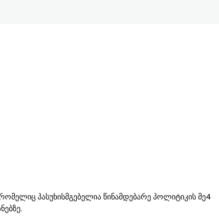
რომელიც პასუხისმგებელია წინამდებარე პოლიტიკის მე4
ნებზე.