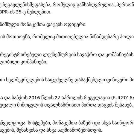
ე ზეგავლენისშეფასება, რომელიც განსაზღვრულია „პერსო
DPR-ის 35-ე მუხლებით.
ანიშნული მონაცემთა დაცვის ოფიცერი.
ტის მოთხოვნა, რომელიც მითითებულია წინამდებარე პოლიტ
A., რეგისტრირებული ლუქსემბურგის სავაჭრო და კომპანიებ
ილობილი კომპანიები.
თი ხელშეკრულების საფუძველზე დასაქმებული ფიზიკური პი
 და საბჭოს 2016 წლის 27 აპრილის რეგულაცია (EU) 2016/
სუფალი მიმოცვლის თვალსაზრისით პირთა დაცვის შესახებ,
ველყოფა, სისტემები, მონაცემთა ბაზები და სხვა საინფო
ვების, შენახვისა და სხვა საქმიანობებისთვის.