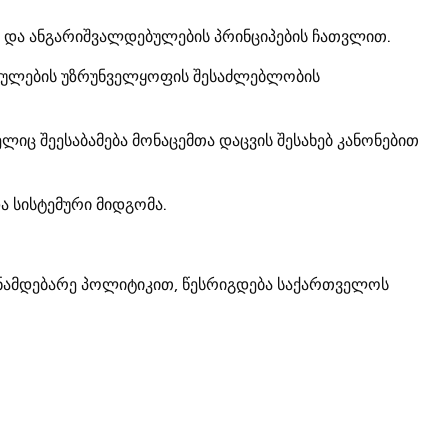
სა და ანგარიშვალდებულების პრინციპების ჩათვლით.
სრულების უზრუნველყოფის შესაძლებლობის
იც შეესაბამება მონაცემთა დაცვის შესახებ კანონებით
ა სისტემური მიდგომა.
ინამდებარე პოლიტიკით, წესრიგდება საქართველოს