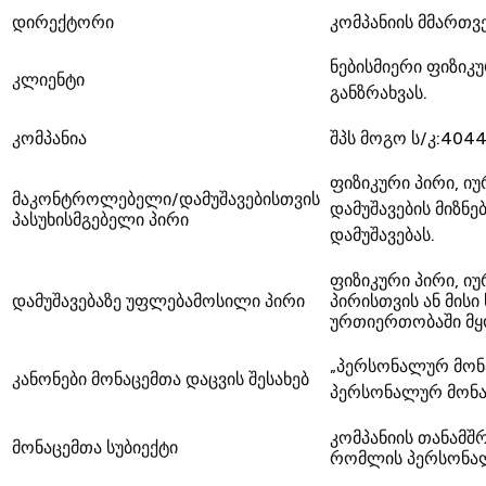
დირექტორი
კომპანიის მმართვ
ნებისმიერი ფიზიკუ
კლიენტი
განზრახვას.
კომპანია
შპს მოგო ს/კ:404
ფიზიკური პირი, ი
მაკონტროლებელი/დამუშავებისთვის
დამუშავების მიზნ
პასუხისმგებელი პირი
დამუშავებას.
ფიზიკური პირი, ი
დამუშავებაზე უფლებამოსილი პირი
პირისთვის ან მის
ურთიერთობაში მყ
„პერსონალურ მონა
კანონები მონაცემთა დაცვის შესახებ
პერსონალურ მონაც
კომპანიის თანამშ
მონაცემთა სუბიექტი
რომლის პერსონალუ