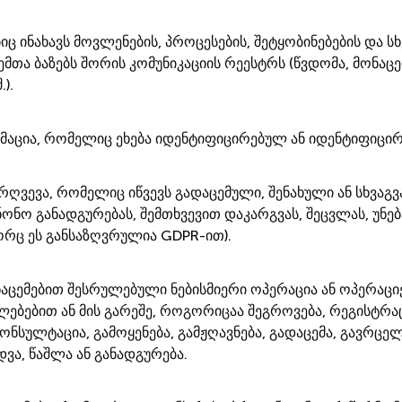
ც ინახავს მოვლენების, პროცესების, შეტყობინებების და 
ემთა ბაზებს შორის კომუნიკაციის რეესტრს (წვდომა, მონაც
).
მაცია, რომელიც ეხება იდენტიფიცირებულ ან იდენტიფიცირე
ღვევა, რომელიც იწვევს გადაცემული, შენახული ან სხვაგ
ანონო განადგურებას, შემთხვევით დაკარგვას, შეცვლას, უნ
ორც ეს განსაზღვრულია GDPR-ით).
აცემებით შესრულებული ნებისმიერი ოპერაცია ან ოპერა
ებებით ან მის გარეშე, როგორიცაა შეგროვება, რეგისტრაცი
კონსულტაცია, გამოყენება, გამჟღავნება, გადაცემა, გავრც
დვა, წაშლა ან განადგურება.