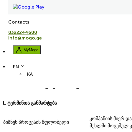
Contacts
0322244600
info@mogo.ge
MyMogo
EN
KA
Privacy policy
1. ტერმინთა განმარტება
კომპანიის მიერ დ
ბიზნეს პროცესის მფლობელი
მუხლში მოცემულ კ