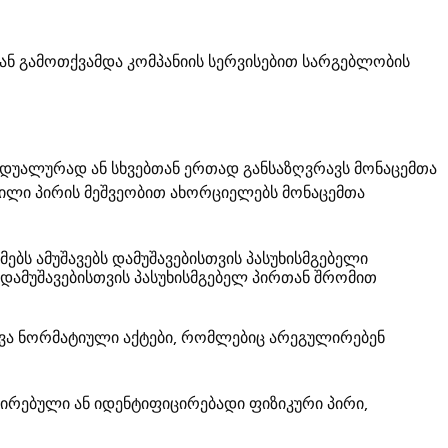
ს ან გამოთქვამდა კომპანიის სერვისებით სარგებლობის
იდუალურად ან სხვებთან ერთად განსაზღვრავს მონაცემთა
ოსილი პირის მეშვეობით ახორციელებს მონაცემთა
ებს ამუშავებს დამუშავებისთვის პასუხისმგებელი
 დამუშავებისთვის პასუხისმგებელ პირთან შრომით
ხვა ნორმატიული აქტები, რომლებიც არეგულირებენ
ცირებული ან იდენტიფიცირებადი ფიზიკური პირი,