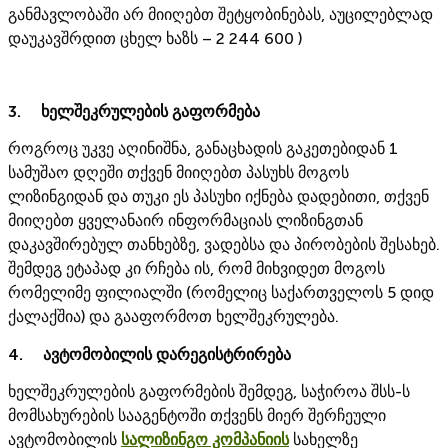
განმავლობაში არ მიიღებთ შეტყობინებას, აუცილებლად
დაუკავშრდით ცხელ ხაზს – 2 244 600 )
3. ხელშეკრულების გაფორმება
როგროც უკვე აღინიშნა, განაცხადის გაკეთებიდან 1
სამუშაო დღეში თქვენ მიიღებთ პასუხს მოგოს
ლიზინგიდან და თუკი ეს პასუხი იქნება დადებითი, თქვენ
მიიღებთ ყველანაირ ინფორმაციას ლიზინგთან
დაკავშირებულ თანხებზე, ვადებსა და პირობების შესახებ.
შემდეგ ეტაპად კი რჩება ის, რომ მიხვიდეთ მოგოს
რომელიმე ფილიალში (რომელიც საქართველოს 5 დიდ
ქალაქშია) და გააფორმოთ ხელშეკრულება.
4. ავტომობილის დარეგისტრირება
ხელშეკრულების გაფორმების შემდეგ, საჭიროა შსს-ს
მომსახურების სააგენტოში თქვენს მიერ შერჩეული
ავტომობილის
სალიზინგო კომპანიის
სახელზე