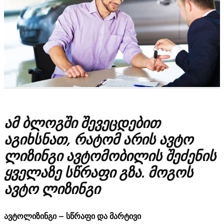
ამ ბლოგში შევეცდებით
აგიხსნათ, რატომ არის ავტო
ლიზინგი ავტომობილის შეძენის
ყველაზე სწრაფი გზა. მოგოს
ავტო ლიზინგი
ავტოლიზინგი – სწრაფი და მარტივი