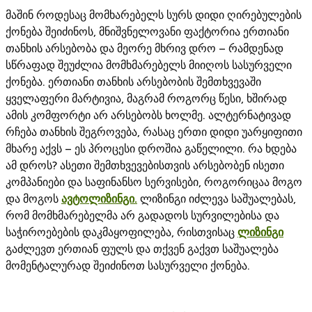
მაშინ როდესაც მომხარებელს სურს დიდი ღირებულების
ქონება შეიძინოს, მნიშვნელოვანი ფაქტორია ერთიანი
თანხის არსებობა და მეორე მხრივ დრო – რამდენად
სწრაფად შეუძლია მომხმარებელს მიიღოს სასურველი
ქონება. ერთიანი თანხის არსებობის შემთხვევაში
ყველაფერი მარტივია, მაგრამ როგორც წესი, ხშირად
ამის კომფორტი არ არსებობს ხოლმე. ალტერნატივად
რჩება თანხის შეგროვება, რასაც ერთი დიდი უარყიფითი
მხარე აქვს – ეს პროცესი დროშია გაწელილი. რა ხდება
ამ დროს? ასეთი შემთხვევებისთვის არსებობენ ისეთი
კომპანიები და საფინანსო სერვისები, როგორიცაა მოგო
და მოგოს
ავტოლიზინგი.
ლიზინგი იძლევა საშუალებას,
რომ მომხმარებელმა არ გადადოს სურვილებისა და
საჭიროებების დაკმაყოფილება, რისთვისაც
ლიზინგი
გაძლევთ ერთიან ფულს და თქვენ გაქვთ საშუალება
მომენტალურად შეიძინოთ სასურველი ქონება.