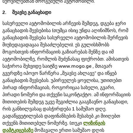
სურვილებთან მორგებული ავტომობილი.
2. შეავსე განაცხადი
სასურველი ავტომობილის არჩევის შემდეგ, დგება ჯერი
განაცხადის შევსებისა (თუმცა ისიც უნდა აღინიშნოს, რომ
განაცხადის შევსება სასურველი ავტომობილის შერჩევის
მიუხედავადაცაა შესაძლებელი). ეს გულისხმობს
მოგოსთვის ინფორმაციის გაზიარებას შენზე და იმ
ავტომობილზე, რომლის შეძენასაც ფიქრობთ. ამისათვის
საჭიროა შეხვიდე საიტზე www.mogo.ge , მთავარ
გვერდზე იპოვო წარწერა „შეავსე ახლავე“ და იწყებ
განაცხადის შევსებას. უპირველეს ყოვლისა, უთითებთ
პირად ინფორმაციას, როგორიცაა სახელი, გვარი,
პირადი ნომერი და თქვენი საკონტაქტო. ამ ინფორმაციის
მითითების შემდეგ უკვე შეგიძლია გააგზავნო განაცხადი,
რის განხილვასაც დასჭირდება 1 სამუშაო დღე.
გადაწყვეტილებას დაფინანსების შესახებ კი მიიღებთ
თქვენს მითითებულ ნომერზე. (თუკი
ლიზინგის
დამტკიცებაზე
მომავალი ერთი სამუშაო დღის