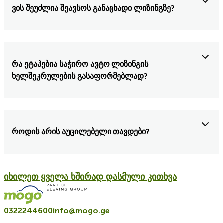
ვის შეუძლია შეავსოს განაცხადი ლიზინგზე?
რა ეტაპებია საჭირო ავტო ლიზინგის
ხელშეკრულების გასაფორმებლად?
როდის არის აუცილებელი თავდები?
იხილეთ ყველა ხშირად დასმული კითხვა
0322244600
info@mogo.ge