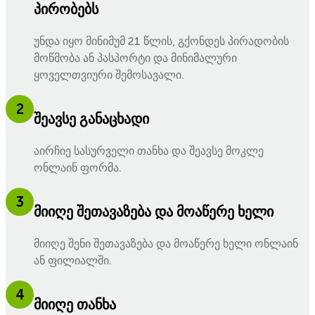
პირობებს
უნდა იყო მინიმუმ 21 წლის, გქონდეს პირადობის
მოწმობა ან პასპორტი და მინიმალური
ყოველთვიური შემოსავალი.
2
შეავსე განაცხადი
აირჩიე სასურველი თანხა და შეავსე მოკლე
ონლაინ ფორმა.
3
მიიღე შეთავაზება და მოაწერე ხელი
მიიღე შენი შეთავაზება და მოაწერე ხელი ონლაინ
ან ფილიალში.
4
მიიღე თანხა