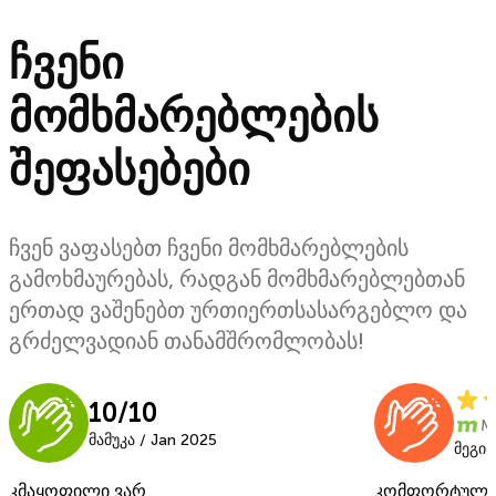
ჩვენი
მომხმარებლების
შეფასებები
ჩვენ ვაფასებთ ჩვენი მომხმარებლების
გამოხმაურებას, რადგან მომხმარებლებთან
ერთად ვაშენებთ ურთიერთსასარგებლო და
გრძელვადიან თანამშრომლობას!
10/10
M
მამუკა / Jan 2025
მეგი 
კმაყოფილი ვარ
კომფორტულო