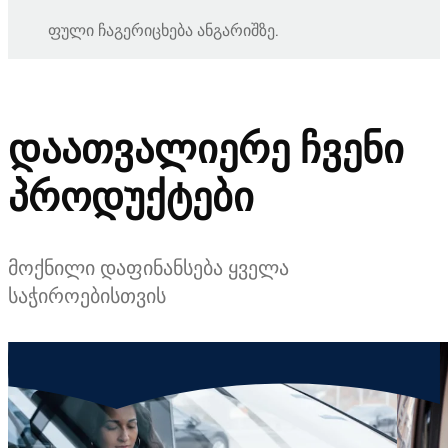
ფული ჩაგერიცხება ანგარიშზე.
დაათვალიერე ჩვენი
პროდუქტები
მოქნილი დაფინანსება ყველა
საჭიროებისთვის