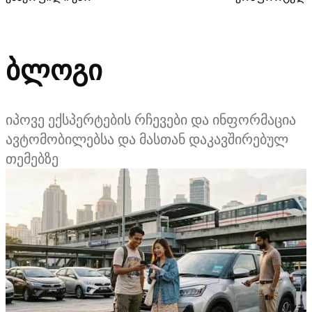
ბლოგი
იპოვე ექსპერტების რჩევები და ინფორმაცია
ავტომობილებსა და მასთან დაკავშირებულ
თემებზე