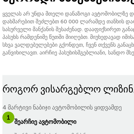
ყველას არ უნდა მთელი დანაზოგი ავტომობილზე დ
დახმარებით შეძლებთ 60 000 ლარამდე თანხის და
სასურველი მანქანის შესაძენად. დააფიქსირეთ გან
პასუხს რამდენიმე წუთში მიიღებთ. მიუხედავად იმის
სხვა ვალდებულებები გქონდეთ, ჩვენ თქვენს განაცხ
განვიხილავთ. აირჩიე პასუხისმგებლიანი, სანდო მს
როგორ ვისარგებლო ლიზინ
4 მარტივი ნაბიჯი ავტომობილის ყიდვამდე
1
შეარჩიე ავტომობილი