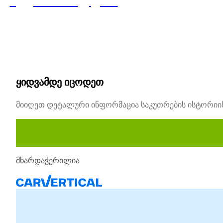
ავტომობილები!
ყიდვამდე იცოდეთ
მიიღეთ დეტალური ინფორმაცია საკუთრების ისტორიისა 
მხარდაჭერილია