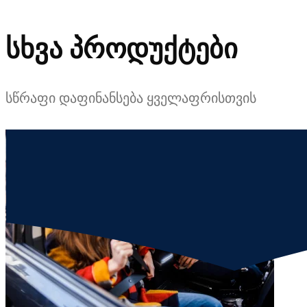
სხვა პროდუქტები
სწრაფი დაფინანსება ყველაფრისთვის