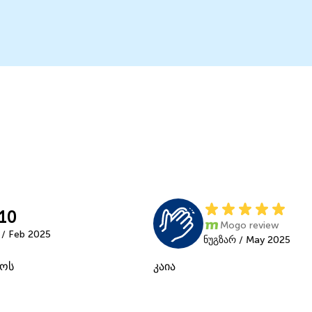
10
Mogo review
/ Feb 2025
ნუგზარ / May 2025
ოს
კაია