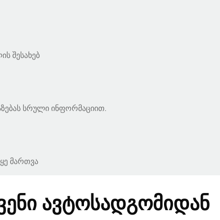
ის შესახებ
ვაზებას სრული ინფორმაციით.
ყე მართვა
ვენი ავტოსადგომიდან