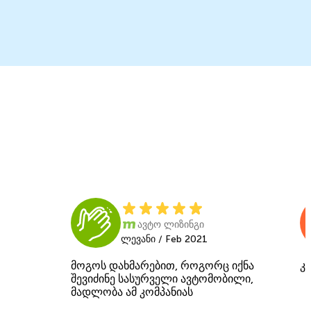
ავტო ლიზინგი
ლევანი / Feb 2021
მოგოს დახმარებით, როგორც იქნა
კ
შევიძინე სასურველი ავტომობილი,
მადლობა ამ კომპანიას