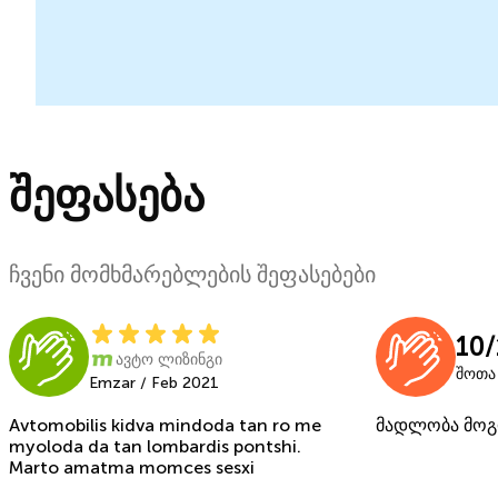
შეფასება
ჩვენი მომხმარებლების შეფასებები
10/
ავტო ლიზინგი
შოთა 
Emzar / Feb 2021
Avtomobilis kidva mindoda tan ro me
მადლობა მოგ
myoloda da tan lombardis pontshi.
Marto amatma momces sesxi