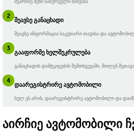
შეარჩიე შენი სასურველი მანქანა
2
შეავსე განაცხადი
შეავსე ინფორმაცია საკუთარი თავისა და ავტომობილ
3
გააფორმე ხელშეკრულება
განაცხადის დამტკიცების შემთხვევაში, მიიღებ შეთა
4
დაარეგისტრირე ავტომობილი
სულ ეს არის, დაარეგისტრირე ავტომობილი და დაიწ
აირჩიე ავტომობილი ჩ