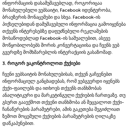
ინფორმაციის დასამუშავებლად, როგორიცაა
მონახულებული ვებსაიტი, Facebook იდენტურობა,
ბრაუზერის მონაცემები და სხვა. Facebook-ის
პიქსელებიდან დამუშავებული ინფორმაცია გამოიყენება
თქვენს ინტერესებზე დაფუძნებული რეკლამების
მოსაწოდებლად Facebook-ის საშუალებით, ასევე
მოწყობილობებს შორის კონვერტაციისა და ჩვენს ვებ
გვერდზე მომხმარებლის ინტერაქციის გასაზომად.
3. როგორ ვაკონტროლოთ ქუქიები
ჩვენი ვებსაიტის მონახულებისას, თქვენ გაჩვენებთ
ინფორმაციულ განცხადებას, რომ ვებგვერდი იყენებს
ქუქი-ფაილებს და ითხოვს თქვენს თანხმობას
ანალიტიკური და მარკეტინგული ქუქიების ჩართვაზე. თუ
გსურთ გააუქმოთ თქვენი თანხმობა ან შეცვალოთ ქუქი-
ჩანაწერების პარამეტრები, ამის გაკეთება შეგიძლიათ
ზემოთ მოცემული ქუქიების პარამეტრების ღილაკზე
დაწკაპუნებით.