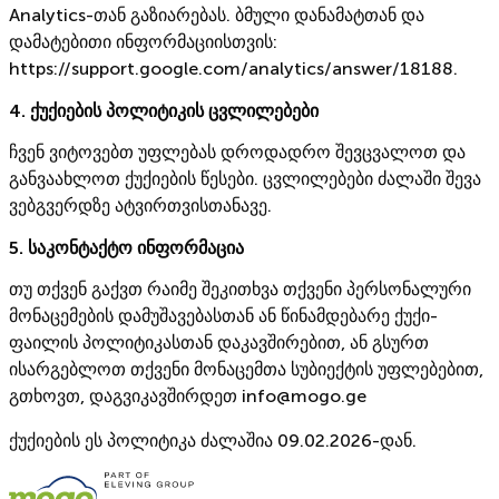
Analytics-თან გაზიარებას. ბმული დანამატთან და
დამატებითი ინფორმაციისთვის:
https://support.google.com/analytics/answer/18188.
4. ქუქიების პოლიტიკის ცვლილებები
ჩვენ ვიტოვებთ უფლებას დროდადრო შევცვალოთ და
განვაახლოთ ქუქიების წესები. ცვლილებები ძალაში შევა
ვებგვერდზე ატვირთვისთანავე.
5. საკონტაქტო ინფორმაცია
თუ თქვენ გაქვთ რაიმე შეკითხვა თქვენი პერსონალური
მონაცემების დამუშავებასთან ან წინამდებარე ქუქი-
ფაილის პოლიტიკასთან დაკავშირებით, ან გსურთ
ისარგებლოთ თქვენი მონაცემთა სუბიექტის უფლებებით,
გთხოვთ, დაგვიკავშირდეთ info@mogo.ge
ქუქიების ეს პოლიტიკა ძალაშია 09.02.2026-დან.