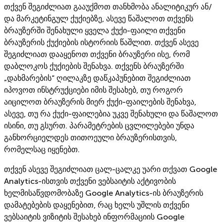
თქვენ შეგიძლიათ გააუქმოთ თანხმობა ანალიტიკურ ან/
და მარკეტინგულ ქუქიებზე, ასევე წაშალოთ თქვენს
ბრაუზერში შენახული ყველა ქუქი-ფაილი თქვენი
ბრაუზერის ქუქიების ისტორიის წაშლით. თქვენ ასევე
შეგიძლიათ დააყენოთ თქვენი ბრაუზერი ისე, რომ
დაბლოკოს ქუქიების შენახვა. თქვენს ბრაუზერში
„დახმარების“ ღილაკზე დაწკაპუნებით შეგიძლიათ
იპოვოთ ინსტრუქციები იმის შესახებ, თუ როგორ
აიცილოთ ბრაუზერის მიერ ქუქი-ფაილების შენახვა,
ასევე, თუ რა ქუქი-ფაილებია უკვე შენახული და წაშალოთ
ისინი, თუ გსურთ. პარამეტრების ცვლილებები უნდა
განხორციელდეს თითოეული ბრაუზერისთვის,
რომელსაც იყენებთ.
თქვენ ასევე შეგიძლიათ ცალ-ცალკე უარი თქვათ Google
Analytics-ისთვის თქვენი ვებსაიტის აქტივობის
ხელმისაწვდომობაზე Google Analytics-ის ბრაუზერის
დამატებების დაყენებით, რაც ხელს უშლის თქვენი
ვებსაიტის ვიზიტის შესახებ ინფორმაციის Google