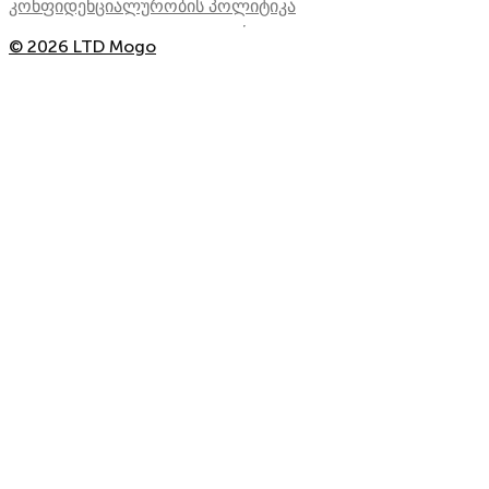
კონფიდენციალურობის პოლიტიკა
© 2026 LTD Mogo