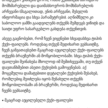
მომხმარებელი და დაიმახსოვროს მომხმარებლის
არჩევანი (მაგალითად, ენის არჩევანი, შესვლის
ინფორმაცია და სხვა პარამეტრები). აღნიშნული კი
საბოლოო ჯამში გაადვილებს თქვენს შემდეგს ვიზიტს და
საიტი უფრო სასარგებლო გახდება თქვენთვის.
ასევე გაცნობებთ, რომ ჩვენ ვიყენებთ სხვადასხვა ტიპის
ქუქი-ფაილებს. როდესაც თქვენ შედიხართ ვებსაიტზე,
ჩვენ განვათავსებთ მკაცრად აუცილებელ ქუქი-ფაილებს
თქვენს ბრაუზერში ან მოწყობილობაში. სხვა ტიპის ქუქი-
ფაილები შეინახება მხოლოდ იმ შემთხვევაში, თუ თქვენ
დაეთანხმებით ასეთი ქუქიების გამოყენებას. აქ
მოცემულია დამატებითი დეტალები ქუქიების შესახებ,
რომლებიც შეიძლება იყოს შენახული თქვენს
მოწყობილობაში ან ბრაუზერში, როდესაც შედიხართ
ჩვენს ვებსაიტზე.
• მკაცრად აუცილებელი ქუქი-ფაილები