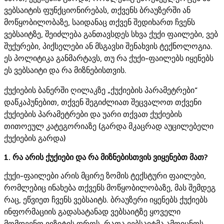
ვებსაიტის ფუნქციონირებას, თქვენს ბრაუზერში ან
მოწყობილობაზე, საიდანაც თქვენ შედიხართ ჩვენს
ვებსაიტზე, შეიძლება განთავსდეს სხვა ქუქი ფაილები, ვებ
შუქურები, პიქსელები ან მსგავსი შენახვის ტექნოლოგია.
ეს პოლიტიკა განმარტავს, თუ რა ქუქი-ფაილებს იყენებს
ეს ვებსაიტი და რა მიზნებისთვის.
ქუქიების ბანერში ღილაკზე „ქუქიების პარამეტრები“
დაწკაპუნებით, თქვენ შეგიძლიათ შეცვალოთ თქვენი
ქუქიების პარამეტრები და უარი თქვათ ქუქიების
თითოეულ კატეგორიაზე (გარდა მკაცრად აუცილებელი
ქუქიების გარდა)
1. რა არის ქუქიები და რა მიზნებისთვის ვიყენებთ მათ?
ქუქი-ფაილები არის მცირე ზომის ტექსტური ფაილები,
რომლებიც ინახება თქვენს მოწყობილობაზე, მას შემდეგ
რაც, ეწვიეთ ჩვენს ვებსაიტს. ბრაუზერი იყენებს ქუქიებს
ინფორმაციის გადასატანად ვებსაიტზე ყოველი
მომდევნო ვიზიტის დროს, რათა ვებსაიტმა ამოიცნოს