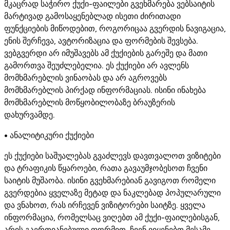
მკაცრად საჭირო ქუქი-ფაილები გვეხმარება ვებსაიტის
მარტივად გამოსაყენებლად ისეთი ძირითადი
ფუნქციების მიწოდებით, როგორიცაა გვერდის ნავიგაცია,
ენის შერჩევა, ავტორიზაცია და ფორმების შევსება.
ვებგვერდი არ იმუშავებს ამ ქუქიების გარეშე და მათი
გამორთვა შეუძლებელია. ეს ქუქიები არ ავლენს
მომხმარებლის ვინაობას და არ აგროვებს
მომხმარებლის პირქად ინფორმაციას. ისინი ინახება
მომხმარებლის მოწყობილობაზე ბრაუზერის
დახურვამდე.
• ანალიტიკური ქუქიები
ეს ქუქიები საშუალებას გვაძლევს დავთვალოთ ვიზიტები
და ტრაფიკის წყაროები, რათა გავაუმჯობესოთ ჩვენი
საიტის მუშაობა. ისინი გვეხმარებიან გავიგოთ რომელი
გვერდებია ყველაზე მეტად და ნაკლებად პოპულარული
და ვნახოთ, რას ირჩევენ ვიზიტორები საიტზე. ყველა
ინფორმაცია, რომელსაც ვიღებთ ამ ქუქი-ფაილებისგან,
არის გაერთიანებული ფორმით. ჩვენ ვიყენებთ მესამე