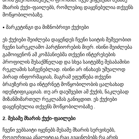
მხარის ქუქი-ფაილებს, რომლებიც დაყენებულია თქვენს
მოწყობილობაზე.
• მარკეტინგი და მიზნობრივი ქუქიები
ეს ქუქიები შეიძლება დაყენდეს ჩვენი საიტის მეშვეობით
ჩვენი სარეკლამო პარტნიორების მიერ. ისინი შეიძლება
გამოიყენონ ამ კომპანიებმა თქვენი ინტერესების
პროფილის შესაქმნელად და სხვა საიტებზე შესაბამისი
რეკლამის საჩვენებლად. ისინი არ ინახავს უშუალოდ
პირად ინფორმაციას, მაგრამ ეფუძნება თქვენი
ბრაუზერის და ინტერნეტ მოწყობილობის ცალსახად
იდენტიფიკაციას. თუ არ დაუშვებთ ამ ქუქის, ნაკლებად
მიზანმიმართულ რეკლამას განიცდით. ეს ქუქიები
დაყენებულია თქვენს მოწყობილობაზე .
2. მესამე მხარის ქუქი-ფაილები
ჩვენი ვებსაიტი იყენებს მესამე მხარის სერვისებს,
როგორიცაა ანალიტიკა,რაც გვაცნობებს რა არის