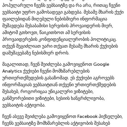
პოპულარული ჩვენს ვებსაიტზე და რა არა, რითაც ჩვენი
ვებსაიტი უფრო გამოსადეგი გახდება. მესამე მხარის ქუქი
ფაილებიდან მიღებული ნებისმიერი ინფორმაცია
მუშავდება შესაბამისი სერვისის პროვაიდერის მიერ,
ამიტომ გთხოვთ, წაიკითხოთ ამ სერვისის
პროვაიდერების კონფიდენციალურობის პოლიტიკაც.
თქვენ შეგიძლიათ უარი თქვათ მესამე მხარის ქუქიების
დამუშავებაზე ნებისმიერ დროს.
მაგალითად, ჩვენ შეიძლება გამოვიყენოთ Google
Analytics ქუქიები ჩვენი მომხმარებლების
ურთიერთქმედების გასაზომად. ეს ქუქიები აგროვებს
ინფორმაციას ვებსაიტთან თქვენი ურთიერთქმედების
შესახებ, როგორიცაა უნიკალური ვიზიტები,
განმეორებითი ვიზიტები, სესიის ხანგრძლივობა,
ვებსაიტის აქტივობა.
ჩვენ ასევე შეიძლება გამოვიყენოთ Facebook პიქსელები,
ჩვენს ვებსაიტზე მომხმარებლის აქტივობის შესახებ