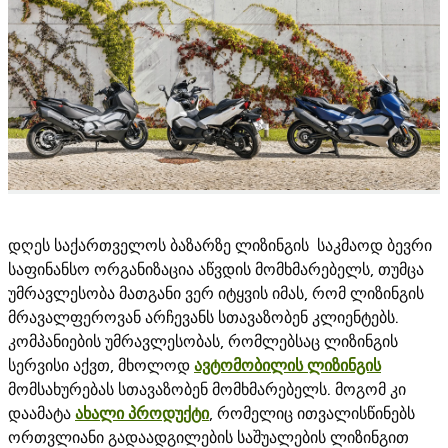
დღეს საქართველოს ბაზარზე ლიზინგის საკმაოდ ბევრი
საფინანსო ორგანიზაცია აწვდის მომხმარებელს, თუმცა
უმრავლესობა მათგანი ვერ იტყვის იმას, რომ ლიზინგის
მრავალფეროვან არჩევანს სთავაზობენ კლიენტებს.
კომპანიების უმრავლესობას, რომლებსაც ლიზინგის
სერვისი აქვთ, მხოლოდ
ავტომობილის ლიზინგის
მომსახურებას სთავაზობენ მომხმარებელს. მოგომ კი
დაამატა
ახალი პროდუქტი
, რომელიც ითვალისწინებს
ორთვლიანი გადაადგილების საშუალების ლიზინგით