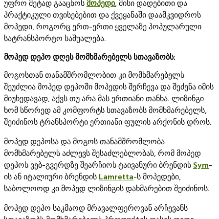
უფრო მეტად გააცნოს
მოპედი
, მისი დადებითი და
პრაქტიკული თვისებებით და ქვეყანაში დაამკვიდროს
მოპედი, როგორც ერთ-ერთი ყველაზე პოპულარული
სატრანსპორტო საშუალება.
მოპედ დეპო დღეს მომხმარებელს სთავაზობს:
მოგოსთან თანამშრომლობით კი მომხმარებელს
შეუძლია მოპედ დეპოში მოპედის შერჩევა და შეძენა იმის
მიუხედავად, აქვს თუ არა მას ერთიანი თანხა. ლიზინგი
ხომ სწორედ ამ კომფორტს სთავაზობს მომხმარებელს,
შეიძინოს ტრანსპორტი ერთიანი ფულის არქონის დროს.
მოპედ დეპოსა და მოგოს თანამშრომლობა
მომხმარებელს აძლევს შესაძლებლობას, რომ მოპედ
დეპოს ვებ-გვერდზე შეარჩიოს ტაივანური ბრენდის
Sym
-
ის ან იტალიური ბრენდის
Lamretta
-ს მოპედები,
საბოლოოდ კი მოპედ ლიზინგის დახმარებით შეიძინოს.
მოპედ დეპო საკმაოდ მრავალფეროვან არჩევანს