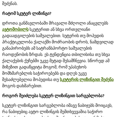
შეძენას.
რატომ სკუტერ ლიზინგი?
დროთა განმავლობაში მრავალი მძღოლი ანაცვლებს
ავტომობილს
სკუტერით ან სხვა ორთვლიანი
გადაადგილების საშუალებით. სუტერის თუ მოპედის
პრაქტიკულობა ქალაქში მოძრაობის დროს, ნამდვილად
განაპირობებს ამ სატრანსპორტო საშუალების
რაოდენობის ზრდას. ეს ტენდენცია თბილისისა თუ სხვა
ქალაქების ქუჩებში უკვე მეტად შესამჩნევია. სწორედ ამ
მიზეზით გადაწყვიტა მოგომ, რომ უპასუხოს
მომხმარებლის საჭიროებებს და დღეს უკვე
შესაძლებელია მოპედისა თუ
სკუტერის ლიზინგით შეძენა
მოგოს დახმარებით.
როგორ შეიძლება სკუტერ ლიზინგით სარგებლობა?
სკუტერ ლიზინგით სარგებლობა იმავე ნაბიჯებს მოიცავს,
რა ნაბიჯებიც ავტო ლიზინგის შემთხვევაშია საჭირო