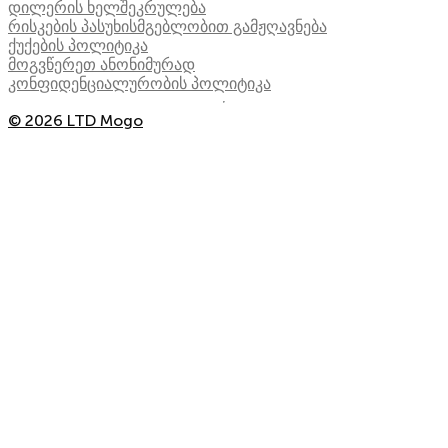
დილერის ხელშეკრულება
რისკების პასუხისმგებლობით გამჟღავნება
ქუქების პოლიტიკა
მოგვწერეთ ანონიმურად
კონფიდენციალურობის პოლიტიკა
© 2026 LTD Mogo