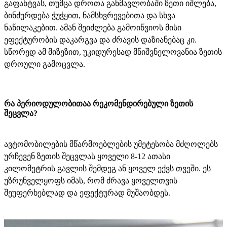
გაფანტვას, თუმცა დროთა განმავლობაში ზეთი იშლება,
ბინძურდება ჭუჭყით, ნამსხვრევებითა და სხვა
ნაწილაკებით. ამან შეიძლება გამოიწვიოს მისი
ეფექტურობის დაკარგვა და ძრავის დაზიანებაც კი.
სწორედ ამ მიზეზით, უკიდურესად მნიშვნელოვანია ზეთის
დროული გამოცვლა.
რა პერიოდულობითაა რეკომენდირებული ზეთის
შეცვლა?
ავტომობილების მწარმოებლების უმეტესობა მძღოლებს
ურჩევენ ზეთის შეცვლას ყოველი 8-12 ათასი
კილომეტრის გავლის შემდეგ ან ყოველ ექვს თვეში. ეს
უზრუნველყოფს იმას, რომ ძრავა ყოველთვის
შეუფერხებლად და ეფექტურად მუშაობდეს.