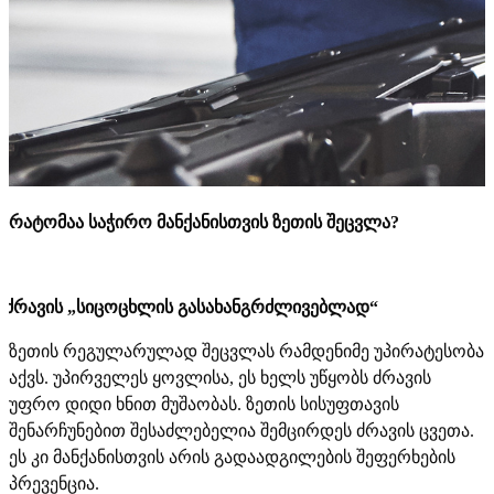
რატომაა საჭირო მანქანისთვის ზეთის შეცვლა?
ძრავის „სიცოცხლის გასახანგრძლივებლად“
ზეთის რეგულარულად შეცვლას რამდენიმე უპირატესობა
აქვს. უპირველეს ყოვლისა, ეს ხელს უწყობს ძრავის
უფრო დიდი ხნით მუშაობას. ზეთის სისუფთავის
შენარჩუნებით შესაძლებელია შემცირდეს ძრავის ცვეთა.
ეს კი მანქანისთვის არის გადაადგილების შეფერხების
პრევენცია.