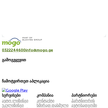
0322244600
info@mogo.ge
გამოგვყევით
ჩამოტვირთეთ აპლიკაცია
სერვისები
კომპანია
პარტნიორები
ავტო ლიზინგი
კონტაქტი
პარტნიორის
უკულიზინგი
ხშირად დასმული
ავტოსადგომი