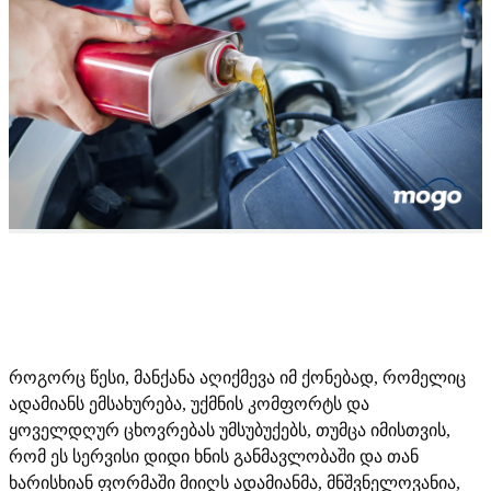
როგორც წესი, მანქანა აღიქმევა იმ ქონებად, რომელიც
ადამიანს ემსახურება, უქმნის კომფორტს და
ყოველდღურ ცხოვრებას უმსუბუქებს, თუმცა იმისთვის,
რომ ეს სერვისი დიდი ხნის განმავლობაში და თან
ხარისხიან ფორმაში მიიღს ადამიანმა, მნშვნელოვანია,