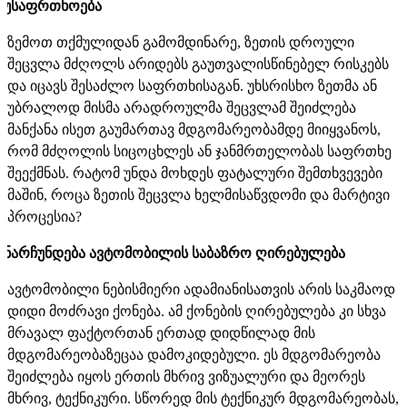
უსაფრთხოება
ზემოთ თქმულიდან გამომდინარე, ზეთის დროული
შეცვლა მძღოლს არიდებს გაუთვალისწინებელ რისკებს
და იცავს შესაძლო საფრთხისაგან. უხსრისხო ზეთმა ან
უბრალოდ მისმა არადროულმა შეცვლამ შეიძლება
მანქანა ისეთ გაუმართავ მდგომარეობამდე მიიყვანოს,
რომ მძღოლის სიცოცხლეს ან ჯანმრთელობას საფრთხე
შეექმნას. რატომ უნდა მოხდეს ფატალური შემთხვევები
მაშინ, როცა ზეთის შეცვლა ხელმისაწვდომი და მარტივი
პროცესია?
ნარჩუნდება ავტომობილის საბაზრო ღირებულება
ავტომობილი ნებისმიერი ადამიანისათვის არის საკმაოდ
დიდი მოძრავი ქონება. ამ ქონების ღირებულება კი სხვა
მრავალ ფაქტორთან ერთად დიდწილად მის
მდგომარეობაზეცაა დამოკიდებული. ეს მდგომარეობა
შეიძლება იყოს ერთის მხრივ ვიზუალური და მეორეს
მხრივ, ტექნიკური. სწორედ მის ტექნიკურ მდგომარეობას,