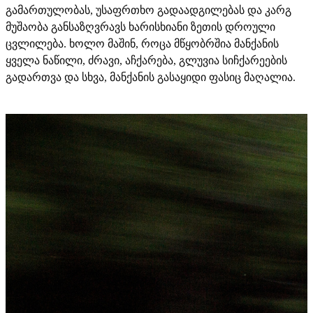
გამართულობას, უსაფრთხო გადაადგილებას და კარგ
მუშაობა განსაზღვრავს ხარისხიანი ზეთის დროული
ცვლილება. ხოლო მაშინ, როცა მწყობრშია მანქანის
ყველა ნაწილი, ძრავი, აჩქარება, გლუვია სიჩქარეების
გადართვა და სხვა, მანქანის გასაყიდი ფასიც მაღალია.