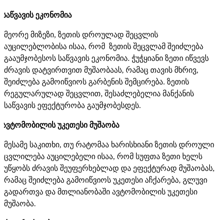
საწვავის ეკონომია
მეორე მიზეზი, ზეთის დროულად შეცვლის
აუცილებლობისა ისაა, რომ ზეთის შეცვლამ შეიძლება
გააუმჯობესოს საწვავის ეკონომია. ჭუჭყიანი ზეთი იწვევს
ძრავის დატვირთვით მუშაობაას, რამაც თავის მხრივ,
შეიძლება გამოიწვიოს გარბენის შემცირება. ზეთის
რეგულარულად შეცვლით, შესაძლებელია მანქანის
საწვავის ეფექტურობა გაუმჯობესდეს.
ავტომობილის უკეთესი მუშაობა
მესამე საკითხი, თუ რატომაა ხარისხიანი ზეთის დროული
ცვლილება აუცილებელი ისაა, რომ სუფთა ზეთი ხელს
უწყობს ძრავის შეუფერხებლად და ეფექტურად მუშაობას,
რამაც შეიძლება გამოიწვიოს უკეთესი აჩქარება, გლუვი
გადართვა და მთლიანობაში ავტომობილის უკეთესი
მუშაობა.