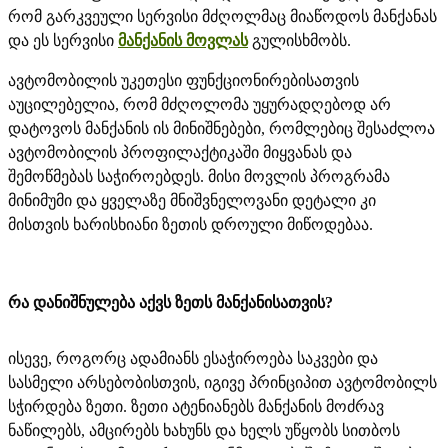
რომ გარკვეული სერვისი მძღოლმაც მიაწოდოს მანქანას
და ეს სერვისი
მანქანის მოვლას
გულისხმობს.
ავტომობილის უკეთესი ფუნქციონირებისათვის
აუცილებელია, რომ მძღოლომა უყურადღებოდ არ
დატოვოს მანქანის ის მინიშნებები, რომლებიც შესაძლოა
ავტომობილის პროფილაქტიკაში მიყვანას და
შემოწმებას საჭიროებდეს. მისი მოვლის პროგრამა
მინიმუმი და ყველაზე მნიშვნელოვანი დეტალი კი
მისთვის ხარისხიანი ზეთის დროული მიწოდებაა.
რა დანიშნულება აქვს ზეთს მანქანისათვის?
ისევე, როგორც ადამიანს ესაჭიროება საკვები და
სასმელი არსებობისთვის, იგივე პრინციპით ავტომობილს
სჭირდება ზეთი. ზეთი ატენიანებს მანქანის მოძრავ
ნაწილებს, ამცირებს ხახუნს და ხელს უწყობს სითბოს