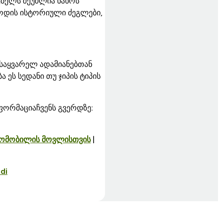
ბელს შეუძლია ნახოს
რიოდის ისტორიული ძეგლები,
საყვარელ ადამიანებთან
ეს სედანი თუ ჯიპის ტიპის
ფორმაციაჩვენს გვერდზე:
ვტომობილის მოვლისთვის
|
di