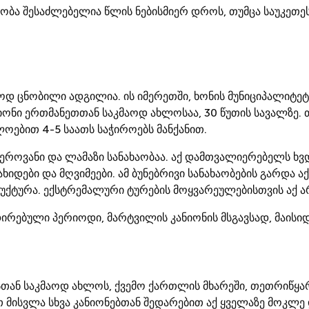
ობა შესაძლებელია წლის ნებისმიერ დროს, თუმცა საუკეთე
მაოდ ცნობილი ადგილია. ის იმერეთში, ხონის მუნიციპალიტე
იონი ერთმანეთთან საკმაოდ ახლოსაა, 30 წუთის სავალზე.
ებით 4-5 საათს საჭიროებს მანქანით.
როვანი და ლამაზი სანახაობაა. აქ დამთვალიერებელს ხვდ
ვახიდები და მღვიმეები. ამ ბუნებრივი სანახაობების გარდა 
ქტურა. ექსტრემალური ტურების მოყვარეულებისთვის აქ ა
ირებული პერიოდი, მარტვილის კანიონის მსგავსად, მაისი
თან საკმაოდ ახლოს, ქვემო ქართლის მხარეში, თეთრიწყა
მისვლა სხვა კანიონებთან შედარებით აქ ყველაზე მოკლ