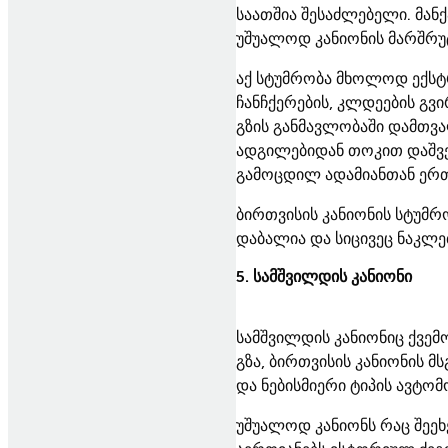
საათშია შესაძლებელი. მან
უშუალოდ კანიონის მარშრუ
აქ სტუმრობა მხოლოდ ექსტ
ჩანჩქერების, კლდეების გვ
გზის განმავლობაში დამთვა
ადგილებიდან თოკით დაშვებ
გამოცდილ ადამიანთან ერთ
ბირთვისის კანიონის სტუმ
დაბალია და სიცივეც ნაკლე
5. სამშვილდის კანიონი
სამშვილდის კანიონიც ქვემ
გზა, ბირთვისის კანიონის 
და ნებისმიერი ტიპის ავტო
უშუალოდ კანიონს რაც შეეხ