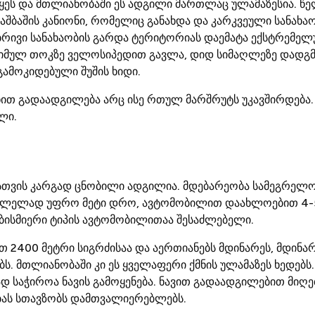
ტყეს და მთლიანობაში ეს ადგილი მართლაც ულამაზესია. წე
შბაშის კანიონი, რომელიც განახდა და კარკვეული სანახაო
ბრივი სანახაობის გარდა ტერიტორიას დაემატა ექსტრემელუ
იმულ თოკზე ველოსიპედით გავლა, დიდ სიმაღლეზე დადგმ
გამოკიდებული შუშის ხიდი.
ით გადაადგილება არც ისე რთულ მარშრუტს უკავშირდება. 
ლი.
თვის კარგად ცნობილი ადგილია. მდებარეობა სამეგრელოა,
ასვლელად უფრო მეტი დრო, ავტომობილით დაახლოებით 4-5
ბისმიერი ტიპის ავტომობილითაა შესაძლებელი.
თ 2400 მეტრი სიგრძისაა და აერთიანებს მდინარეს, მდინ
ებს. მთლიანობაში კი ეს ყველაფერი ქმნის ულამაზეს ხედებს
დ საჭიროა ნავის გამოყენება. ნავით გადაადგილებით მიღ
ბას სთავზობს დამთვალიერებლებს.