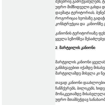
ბუნებრივ გამოქვაბულებს, 
უფრო მიმზიდველი გახდა და
დაემატა ტერიტორიას. ბუნე
როგორიცაა ხეობაზე გადაჭ
კონსტრუქცია და კანიონზე 
კანიონის ტერიტორიაზე ფეხ
ყველა სეზონზეა შესაძლებე
2. მარტვილის კანიონი
მარტვილის კანიონი ყველას
განსხვავებით იქამდე მის
მარტვილამდე მისვლა კი ნე
თავად კანიონი დაახლოები
ჩანჩქერებს, ბილიკებს, ხიდ
მონაკვეთამდე მისასვლელა
უფრო შთამბეჭდავ სანახაო