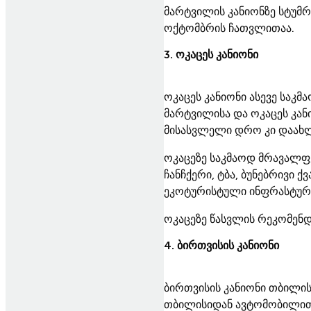
მარტვილის კანიონზე სტუმრ
ოქტომბრის ჩათვლითაა.
3. ოკაცეს კანიონი
ოკაცეს კანიონი ასევე საკ
მარტვილისა და ოკაცეს კან
მისასვლელი დრო კი დაახლო
ოკაცეზე საკმაოდ მრავალფე
ჩანჩქერი, ტბა, ბუნებრივი ქ
ეკოტურისტული ინფრასტურუ
ოკაცეზე წასვლის რეკომენდ
4. ბირთვისის კანიონი
ბირთვისის კანიონი თბილის
თბილისიდან ავტომობილით 