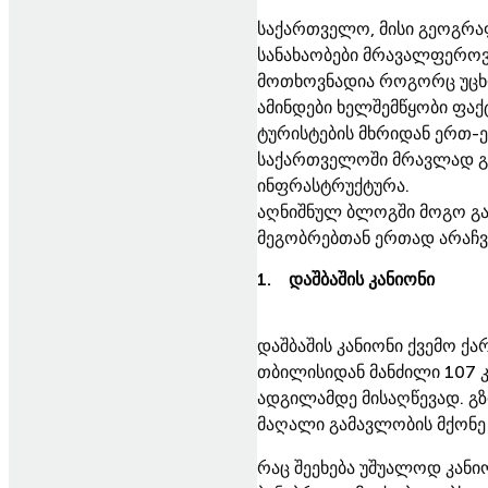
საქართველო, მისი გეოგრა
სანახაობები მრავალფეროვა
მოთხოვნადია როგორც უცხო
ამინდები ხელშემწყობი ფაქ
ტურისტების მხრიდან ერთ-
საქართველოში მრავლად გვ
ინფრასტრუქტურა.
აღნიშნულ ბლოგში მოგო გაგ
მეგობრებთან ერთად არაჩვე
1. დაშბაშის კანიონი
დაშბაშის კანიონი ქვემო ქ
თბილისიდან მანძილი 107 
ადგილამდე მისაღწევად. გზ
მაღალი გამავლობის მქონე
რაც შეეხება უშუალოდ კანიო