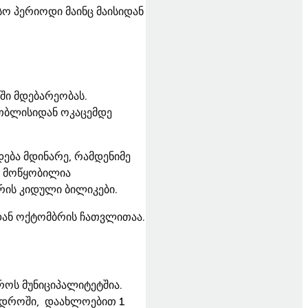
სო პერიოდი მაინც მაისიდან
ტში მდებარეობას.
 თბლისიდან ოკაცემდე
ება მდინარე, რამდენიმე
აქ მოწყობილია
რის კიდული ბილიკები.
დან ოქტომბრის ჩათვლითაა.
როს მუნიციპალიტეტშია.
ე დროში, დაახლოებით 1