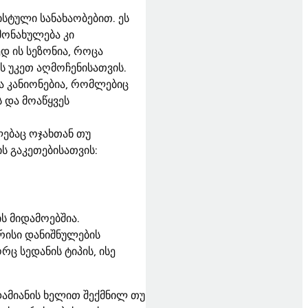
ტული სანახაობებით. ეს
მონახულება კი
 ის სეზონია, როცა
ს უკეთ აღმოჩენისათვის.
 კანიონებია, რომლებიც
 და მოაწყვეს
ებაც ოჯახთან თუ
ს გაკეთებისათვის:
ს მიდამოებშია.
რისი დანიშნულების
ც სედანის ტიპის, ისე
დამიანის ხელით შექმნილ თუ