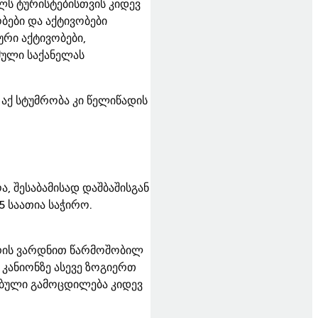
ლს ტურისტებისთვის კიდევ
ბები და აქტივობები
რი აქტივობები,
ული საქანელას
აქ სტუმრობა კი წელიწადის
 შესაბამისად დაშბაშისგან
 საათია საჭირო.
არის ვარდნით წარმოშობილ
. კანიონზე ასევე ზოგიერთ
ებული გამოცდილება კიდევ