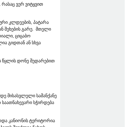
 რასაც ვერ ვიტყვით
ური კლდეების, პატარა
ან შეხების გარე. მთელი
რიალი, ციცაბო
ია გიდთან ან სხვა
ს წყლის დონე შედარებით
დე მისასვლელი სამანქანე
თ საათნახევარი სჭირდება
არდა კანიონის ტერიტორია