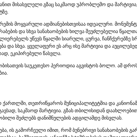
ქანით მისასვლელი გზაც საკმაოდ უპრობლემო და მარტივია,
ტზე.
რემის მოყვარული ადმიანებისთვისაა იდეალური. მონუმენტ
ირაბების და სხვა სანახაობების ხილვა შეუძლებელია წყალთ
ლიერებელს უწევს წყალში სიარული, ცურვა, ჩანჩქერებზე ს
ა და სხვა. ყველაფერი ეს არც ისე მარტივია და აუცილებელ
ად, ეკიპირებული წასვლა.
რობისათვის საუკეთესო პერიოდია აგვისტოს ბოლო. ამ დრო
ბია.
ო ქართლში, თეთრიწყაროს მუნიციპალიტეტშია და კანიონამ
მსგავსად, საკმაოდ მარტივია. გზას თბილისიდან დაახლოები
მობილი შეძლებს დანიშნულების ადგილამდე მისვლას.
ება, ის გამორჩეული იმით, რომ ბუნებრივი სანახაობების გ