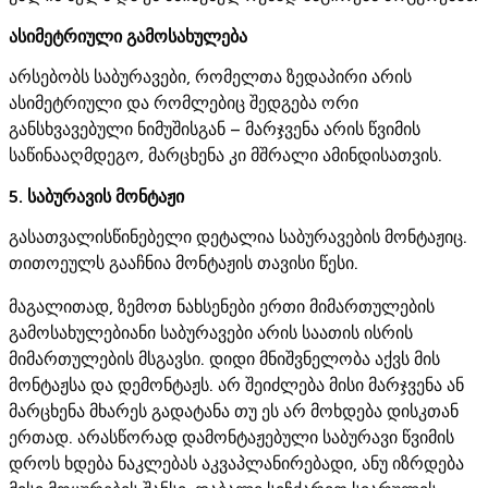
ასიმეტრიული გამოსახულება
არსებობს საბურავები, რომელთა ზედაპირი არის
ასიმეტრიული და რომლებიც შედგება ორი
განსხვავებული ნიმუშისგან – მარჯვენა არის წვიმის
საწინააღმდეგო, მარცხენა კი მშრალი ამინდისათვის.
5. საბურავის მონტაჟი
გასათვალისწინებელი დეტალია საბურავების მონტაჟიც.
თითოეულს გააჩნია მონტაჟის თავისი წესი.
მაგალითად, ზემოთ ნახსენები ერთი მიმართულების
გამოსახულებიანი საბურავები არის საათის ისრის
მიმართულების მსგავსი. დიდი მნიშვნელობა აქვს მის
მონტაჟსა და დემონტაჟს. არ შეიძლება მისი მარჯვენა ან
მარცხენა მხარეს გადატანა თუ ეს არ მოხდება დისკთან
ერთად. არასწორად დამონტაჟებული საბურავი წვიმის
დროს ხდება ნაკლებას აკვაპლანირებადი, ანუ იზრდება