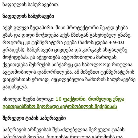
ზაფხულის საბურავებით.
ზაფხულის საბურავები
აქვს გლუვი ზედაპირი. მისი პროტექტორი მეატდ ეხება
გზას და დიდი მოჭიდება აქვს მზისგან გახურებულ გზაზე.
როგორც კი ტემპერატურა ეცემა (ჩამოსცდება + 9-10
გრადუსს), საბურავები ცივდება და კარგავს ასფალტზე
მოჭიდებას. ეს აქვეითებს ავტომობილის მართვას,
ქვეითდება მუხრუჭის სიჩქარეც და საბოლოოდ რთულია
ავტომობილის დამორჩილება. ამ მიზეზით ტემპერატურის
დაცემასთან ერთად, აუცილებელია ზამთრის საბურავებზე
გადასვლა.
იხილეთ ჩვენი ბლოგი:
10 ფაქტორი, რომელიც უნდა
გაითვაისწინო მეორადი ავტომობილის შეძენისას
შერეული ტიპის საბურავები
საბურავის არჩევისას შესაძლებელია შერეული ტიპის
საბურავის პოვნაც, როდესაც რთულია გარემოსა და