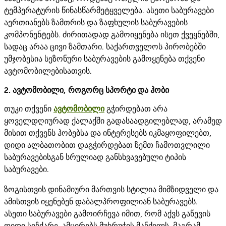
ტემპერატურის წინასწარმეტყველება. ასეთი საბურავები
აერთიანებს ზამთრის და ზაფხულის საბურავების
კომპონენტებს. ძირითადად გამოიყენება ისეთ ქვეყნებში,
სადაც არაა ცივი ზამთარი. საქართველოს პირობებში
უმჯობესია სეზონური საბურავების გამოყენება თქვენი
ავტომობილებისათვის.
2. ავტომობილი, როგორც სპორტი და ჰობი
თუკი თქვენი
ავტომობილი
გჭირდებათ არა
ყოველდღიურად ქალაქში გადასაადგილებლად, არამედ
მისით თქვენს ჰობებსა და ინტერესებს იკმაყოფილებთ,
დიდი ალბათობით დაგჭირდებათ ზემთ ჩამოთვლილი
საბურავებისგან სრულიად განსხვავებული ტიპის
საბურავები.
ზოგისთვის დინამიური მართვის სტილია მიმზიდველი და
ამისთვის იყენებენ დაბალპროფილიან საბურავებს.
ასეთი საბურავები გამოირჩევა იმით, რომ აქვს გაწევის
დიდი სიჩქარე, ამცირებს მუხრუჭის მანძილს, მაგრამ