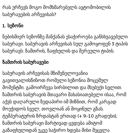
რას ურჩევს მოგო მომხმარებელს ავტომობილის
საბურავების არჩევისას?
1. სეზონი
ნებისმიერ სეზონზე მანქანას ესაჭიროება განსხვავებული
საბურავი. საბურავის არჩევისას სულ გამოყოფენ 3 ტიპის
საბურავს: ზამთრის, ზაფხულის და შერეული ტიპის.
ზამთრის საბურავები
საბურავის არჩევისას მნიშვნელოვანია
გავითვალისწინოთ რომელი სეზონია მოცემულ
მომენტში. გამოირჩევა სირბილით და მსუბუქი სვლით.
ზამთრის საბურავის მთავარი მახასიათებელი ისაა, რომ
აქვს დაღარული ზედაპირი იმ მიზნით, რომ კარგად
მოეჭიდოს სველ, თოვლიან ან მოყინულ გზას.
ტემპერატურის ზრდასტან ერთად (+ 9-10 გრადუსი),
ზამთრის საბურავი მარტივად ცვდება ამიტომ
გაზაფხულიდან უკვე საჭირო ხდება მისი შეცვლა