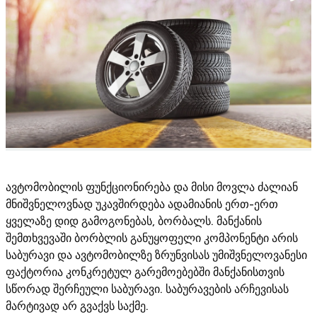
ავტომობილის ფუნქციონირება და მისი მოვლა ძალიან
მნიშვნელოვნად უკავშირდება ადამიანის ერთ-ერთ
ყველაზე დიდ გამოგონებას, ბორბალს. მანქანის
შემთხვევაში ბორბლის განუყოფელი კომპონენტი არის
საბურავი და ავტომობილზე ზრუნვისას უმიშვნელოვანესი
ფაქტორია კონკრეტულ გარემოებებში მანქანისთვის
სწორად შერჩეული საბურავი. საბურავების არჩევისას
მარტივად არ გვაქვს საქმე.