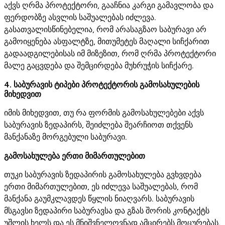
აქვს ღრმა პროტექტორი, გააჩნია კარგი გამავლობა და
ფერდობზე ასვლის საშუალებას იძლევა.
გასათვალისწინებელია, რომ არასაგზაო საბურავი არ
გამოიყენება ასფალტზე, მითუმეტეს მაღალი სიჩქარით
გადაადგილებისას იმ მიზეზით, რომ ღრმა პროტექტორი
მალე გაცვდება და შემცირდება მუხრუჭის სიჩქარე.
4. საბურავის ტიპები პროტექტორის გამოსახულების
მიხედვით
იმის მიხედვით, თუ რა ფორმის გამოსახულებები აქვს
საბურავის ზედაპირს, შეიძლება შეარჩიოთ თქვენს
მანქანაზე მორგებული საბურავი.
გამოსახულება ერთი მიმართულებით
თუკი საბურავის ზედაპირის გამოსახულება გვხვდება
ერთი მიმართულებით, ეს იძლევა საშუალებას, რომ
მანქანა გაუმკლავდეს წყლის ნიაღვარს. საბურავის
მსგავსი ზედაპირი საბურავსა და გზას შორის კონტაქტს
უშლის ხელს და ეს მნიშვნელოვნად ამცირებს მოცურებას.