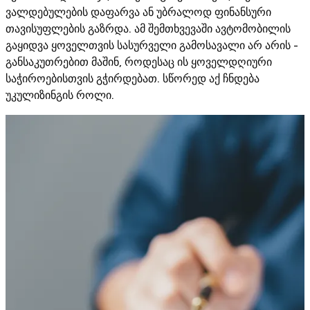
ვალდებულების დაფარვა ან უბრალოდ ფინანსური
თავისუფლების გაზრდა. ამ შემთხვევაში ავტომობილის
გაყიდვა ყოველთვის სასურველი გამოსავალი არ არის -
განსაკუთრებით მაშინ, როდესაც ის ყოველდღიური
საჭიროებისთვის გჭირდებათ. სწორედ აქ ჩნდება
უკულიზინგის როლი.