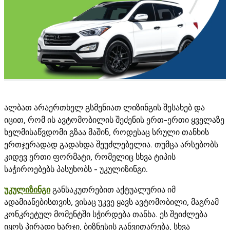
ალბათ არაერთხელ გსმენიათ ლიზინგის შესახებ და
იცით, რომ ის ავტომობილის შეძენის ერთ-ერთი ყველაზე
ხელმისაწვდომი გზაა მაშინ, როდესაც სრული თანხის
ერთჯერადად გადახდა შეუძლებელია. თუმცა არსებობს
კიდევ ერთი ფორმატი, რომელიც სხვა ტიპის
საჭიროებებს პასუხობს - უკულიზინგი.
უკულიზინგი
განსაკუთრებით აქტუალურია იმ
ადამიანებისთვის, ვისაც უკვე ყავს ავტომობილი, მაგრამ
კონკრეტულ მომენტში სჭირდება თანხა. ეს შეიძლება
იყოს პირადი ხარჯი, ბიზნესის განვითარება, სხვა