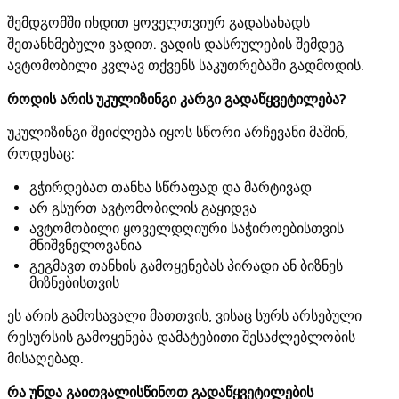
შემდგომში იხდით ყოველთვიურ გადასახადს
შეთანხმებული ვადით. ვადის დასრულების შემდეგ
ავტომობილი კვლავ თქვენს საკუთრებაში გადმოდის.
როდის არის უკულიზინგი კარგი გადაწყვეტილება?
უკულიზინგი შეიძლება იყოს სწორი არჩევანი მაშინ,
როდესაც:
გჭირდებათ თანხა სწრაფად და მარტივად
არ გსურთ ავტომობილის გაყიდვა
ავტომობილი ყოველდღიური საჭიროებისთვის
მნიშვნელოვანია
გეგმავთ თანხის გამოყენებას პირადი ან ბიზნეს
მიზნებისთვის
ეს არის გამოსავალი მათთვის, ვისაც სურს არსებული
რესურსის გამოყენება დამატებითი შესაძლებლობის
მისაღებად.
რა უნდა გაითვალისწინოთ გადაწყვეტილების