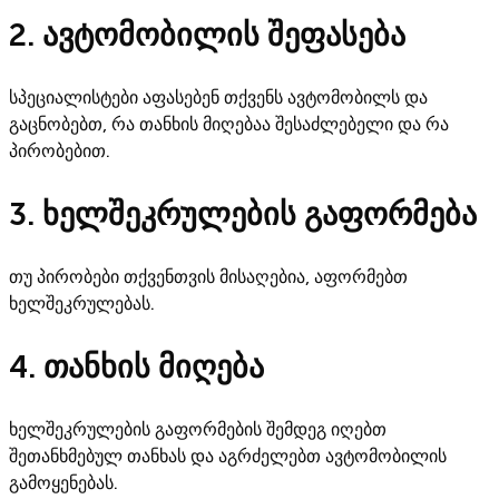
2. ავტომობილის შეფასება
სპეციალისტები აფასებენ თქვენს ავტომობილს და
გაცნობებთ, რა თანხის მიღებაა შესაძლებელი და რა
პირობებით.
3. ხელშეკრულების გაფორმება
თუ პირობები თქვენთვის მისაღებია, აფორმებთ
ხელშეკრულებას.
4. თანხის მიღება
ხელშეკრულების გაფორმების შემდეგ იღებთ
შეთანხმებულ თანხას და აგრძელებთ ავტომობილის
გამოყენებას.