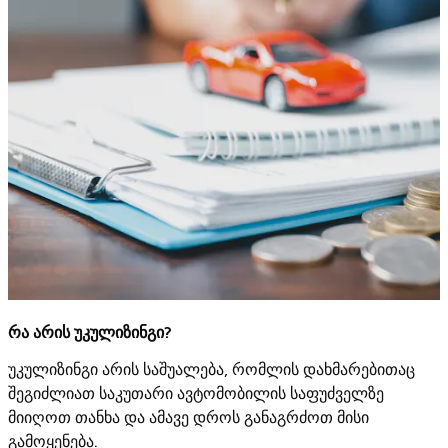
რა არის უკულიზინგი?
უკულიზინგი არის საშუალება, რომლის დახმარებითაც
შეგიძლიათ საკუთარი ავტომობილის საფუძველზე
მიიღოთ თანხა და ამავე დროს განაგრძოთ მისი
გამოყენება.