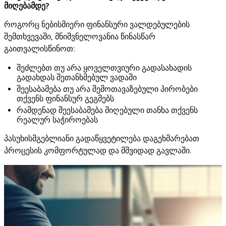
მიღებამდე?
როგორც ნებისმიერი ფინანსური ვალდებულების
შემთხვევაში, მნიშვნელოვანია წინასწარ
გაითვალისწინოთ:
შეძლებთ თუ არა ყოველთვიური გადასახადის
გადახდას შეთანხმებულ ვადაში
შეესაბამება თუ არა შემოთავაზებული პირობები
თქვენს ფინანსურ გეგმებს
რამდენად შეესაბამება მიღებული თანხა თქვენს
რეალურ საჭიროებას
პასუხისმგებლიანი გადაწყვეტილება დაგეხმარებათ
პროცესის კომფორტულად და მშვიდად გავლაში.