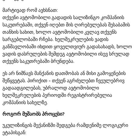
მარტივად რომ ავხსნათ:
თქვენი ავტომობილი გადადის სალიზინგო კომპანიის
საკუთრებაში, თქვენ იღებთ მის ღირებულებას შესაბამის
თანხის სახით, ხოლო ავტომობილი კვლავ თქვენს
სარგებლობაში რჩება. ხელშეკრულების ვადის
განმავლობაში იხდით ყოველთვიურ გადასახადს, ხოლო
ვადის დასრულების შემდეგ ავტომობილი ისევ სრულად
თქვენს საკუთრებაში ბრუნდება.
ეს არ ნიშნავს მანქანის დათმობას ან მისი გამოყენების
შეწყვეტას. პირიქით - თქვენ აგრძელებთ ჩვეულებრივ
გადაადგილებას, უბრალოდ ავტომობილი
ხელშეკრულების პერიოდში რეგისტრირებულია
კომპანიის სახელზე.
როგორ მუშაობს პროცესი?
უკულიზინგის მექანიზმი შედგება რამდენიმე ლოგიკური
ეტაპისგან: