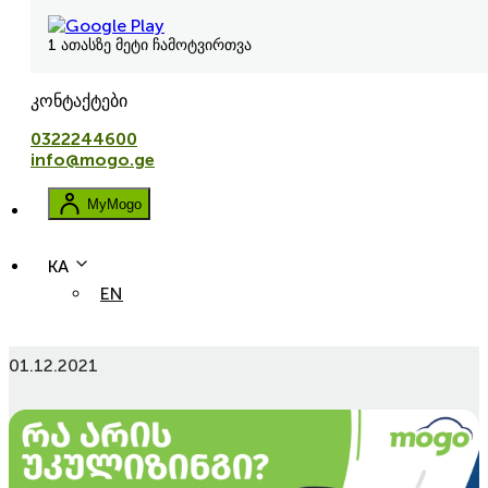
1 ათასზე მეტი ჩამოტვირთვა
კონტაქტები
0322244600
info@mogo.ge
MyMogo
KA
EN
რა არის და როგორ ვისარგებლოთ უკულიზინგით?
01.12.2021