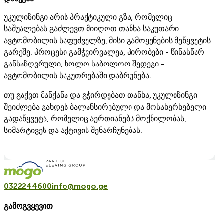
უკულიზინგი არის პრაქტიკული გზა, რომელიც
საშუალებას გაძლევთ მიიღოთ თანხა საკუთარი
ავტომობილის საფუძველზე, მისი გამოყენების შეწყვეტის
გარეშე. პროცესი გამჭვირვალეა, პირობები - წინასწარ
განსაზღვრული, ხოლო საბოლოო შედეგი -
ავტომობილის საკუთრებაში დაბრუნება.
თუ გაქვთ მანქანა და გჭირდებათ თანხა, უკულიზინგი
შეიძლება გახდეს ბალანსირებული და მოსახერხებელი
გადაწყვეტა, რომელიც აერთიანებს მოქნილობას,
სიმარტივეს და აქტივის შენარჩუნებას.
0322244600
info@mogo.ge
გამოგვყევით