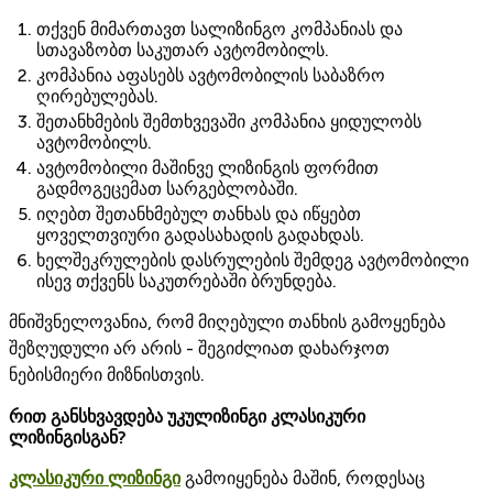
თქვენ მიმართავთ სალიზინგო კომპანიას და
სთავაზობთ საკუთარ ავტომობილს.
კომპანია აფასებს ავტომობილის საბაზრო
ღირებულებას.
შეთანხმების შემთხვევაში კომპანია ყიდულობს
ავტომობილს.
ავტომობილი მაშინვე ლიზინგის ფორმით
გადმოგეცემათ სარგებლობაში.
იღებთ შეთანხმებულ თანხას და იწყებთ
ყოველთვიური გადასახადის გადახდას.
ხელშეკრულების დასრულების შემდეგ ავტომობილი
ისევ თქვენს საკუთრებაში ბრუნდება.
მნიშვნელოვანია, რომ მიღებული თანხის გამოყენება
შეზღუდული არ არის - შეგიძლიათ დახარჯოთ
ნებისმიერი მიზნისთვის.
რით განსხვავდება უკულიზინგი კლასიკური
ლიზინგისგან?
კლასიკური ლიზინგი
გამოიყენება მაშინ, როდესაც