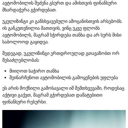
ავტომობილის შეძენა გსურთ და ამისთვის ფინანსური
მხარდაჭერა გჭირდებათ.
უკულიზინგი კი განსხვავებული ამოცანისთვის არსებობს.
ის განკუთვნილია მათთვის, ვინც უკვე ფლობს
ავტომობილს, მაგრამ სჭირდება თანხა და არ სურს მისი
საბოლოოდ გაყიდვა.
შედეგად, უკულიზინგი ერთდროულად გთავაზობთ ორ
შესაძლებლობას:
მიიღოთ საჭირო თანხა
შეინარჩუნოთ ავტომობილის გამოყენების უფლება
ეს არის მოქნილი გამოსავალი იმ შემთხვევაში, როდესაც
აქტივი გაქვთ, მაგრამ გჭირდებათ დამატებითი
ფინანსური რესურსი.