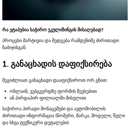
რა ეტაპებია საჭირო უკულიზინგის მისაღებად?
პროცესი მარტივია და შედგება რამდენიმე ძირითადი
ნაბიჯისგან.
1. განაცხადის დაფიქსირება
შეგიძლიათ განაცხადი დააფიქსიროთ ორ გზით:
ონლაინ, ვებგვერდზე ფორმის შევსებით
ან პირდაპირ ფილიალში მისვლით
საჭიროა პირადი მონაცემები და ავტომობილის
ძირითადი ინფორმაცია (ნომერი, მარკა, მოდელი, წელი
და სხვა ტექნიკური დეტალები).