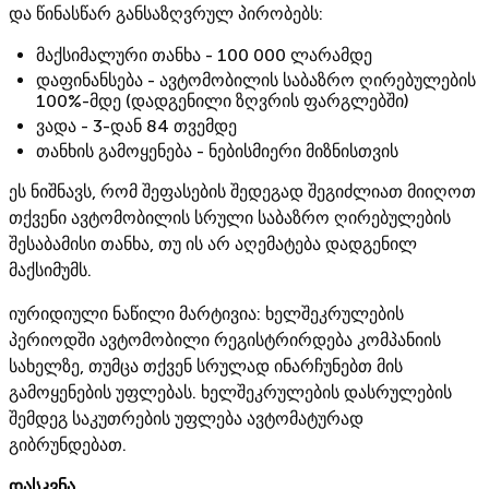
და წინასწარ განსაზღვრულ პირობებს:
მაქსიმალური თანხა - 100 000 ლარამდე
დაფინანსება - ავტომობილის საბაზრო ღირებულების
100%-მდე (დადგენილი ზღვრის ფარგლებში)
ვადა - 3-დან 84 თვემდე
თანხის გამოყენება - ნებისმიერი მიზნისთვის
ეს ნიშნავს, რომ შეფასების შედეგად შეგიძლიათ მიიღოთ
თქვენი ავტომობილის სრული საბაზრო ღირებულების
შესაბამისი თანხა, თუ ის არ აღემატება დადგენილ
მაქსიმუმს.
იურიდიული ნაწილი მარტივია: ხელშეკრულების
პერიოდში ავტომობილი რეგისტრირდება კომპანიის
სახელზე, თუმცა თქვენ სრულად ინარჩუნებთ მის
გამოყენების უფლებას. ხელშეკრულების დასრულების
შემდეგ საკუთრების უფლება ავტომატურად
გიბრუნდებათ.
დასკვნა