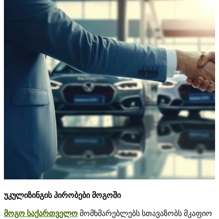
უკულიზინგის პირობები მოგოში
მოგო საქართველო
მომხმარებლებს სთავაზობს მკაფიო