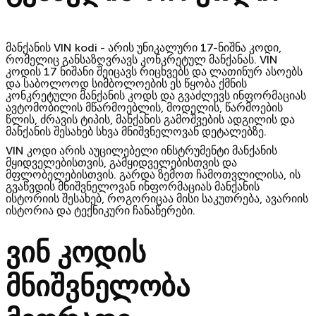
მანქანის
VIN kodi -
არის უნიკალური 17-ნიშნა კოდი,
რომელიც განსაზღვრავს კონკრეტულ მანქანას. VIN
კოდის 17 ნიშანი შეიცავს რიცხვებს და ლათინურ ასოებს
და საბოლოოდ სიმბოლოების ეს წყობა ქმნის
კონკრეტული მანქანის კოდს და გვაძლევს ინფორმაციას
ავტომობილის მწარმოებლის, მოდელის, წარმოების
წლის, ძრავის ტიპის, მანქანის გამოშვების ადგილის და
მანქანის შესახებ სხვა მნიშვნელოვან დეტალებზე.
VIN კოდი არის აუცილებელი ინსტრუმენტი მანქანის
მყიდველებისთვის, გამყიდველებისთვის და
მფლობელებისთვის. გარდა ზემოთ ჩამოთვლილისა, ის
გვაწვდის მნიშვნელოვან ინფორმაციას მანქანის
ისტორიის შესახებ, როგორიცაა მისი საკუთრება, ავარიის
ისტორია და ტექნიკური ჩანაწერები.
ვინ
კოდის
მნიშვნელობა