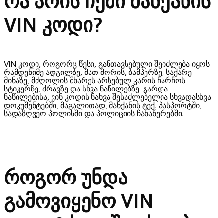
რა არის ჩემი მანქანის
VIN
კოდი?
VIN კოდი, როგორც წესი, განთავსებული შეიძლება იყოს
რამდენიმე ადგილზე, მათ შორის, ბამპერზე, საქარე
მინაზე, მძღოლის მხარეს არსებულ კარის ჩარჩოს
სტიკერზე, ძრავზე და სხვა ნაწილებზე. გარდა
ნაწილებისა, ვინ კოდის ნახვა შესაძლებელია სხვადასხვა
დოკუმენტებში, მაგალითად, მანქანის ტექ. პასპორტში,
სადაზღვეო პოლისში და პოლიციის ჩანაწერებში.
როგორ უნდა
გამოვიყენო
VIN