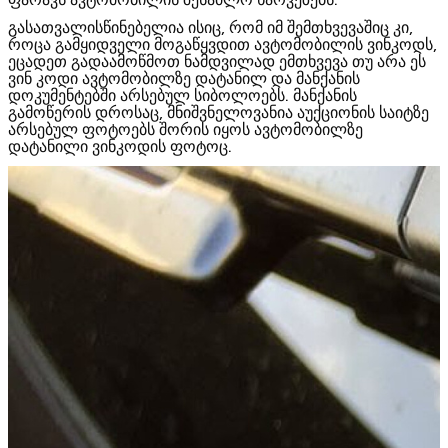
გასათვალისწინებელია ისიც, რომ იმ შემთხვევაშიც კი,
როცა გამყიდველი მოგაწყვდით ავტომობილის ვინკოდს,
ეცადეთ გადაამოწმოთ ნამდვილად ემთხვევა თუ არა ეს
ვინ კოდი ავტომობილზე დატანილ და მანქანის
დოკუმენტებში არსებულ სიბოლოებს.
მანქანის
გამოწერის დროსაც, მნიშვნელოვანია აუქციონის საიტზე
არსებულ ფოტოებს შორის იყოს ავტომობილზე
დატანილი ვინკოდის ფოტოც.