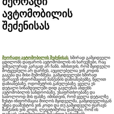
მეორადი
ავტომობილის
შეძენისას
მეორადი ავტომობილის შეძენისას
, ხშირად გამყიდველი
ცდილობს დაფაროს ავტომობილის ის ხარვეზები, რაც
ვიზუალურად კარგად არ ჩანს. იმისთვის, რომ მყიდველი
მოტყუებული არ დარჩეს, აუცილებელია ვინ კოდის
გაგება და მისი შემოწმება. გამყიდველები ხშირად
ფარავენ ინფორმაციას მანქანის დაზიანებებზე, წყლით
დაზიანებაზე, ოდომეტრის განულებაზე. ყველა ეს
დეტალი სინამდვილეში დიდ გავლენას ახდენს
ავტომობილის სანდოობაზე, უსაფრთხოებაზე და
საბოლოოდ მის ფასზე. იმისთვის, რომ ყველა დეტალზე
ზუსტი ინფორმაცია მიიღოს მყიდველმა, გამყიდველისგან
უნდა დააზუსტოს ვინ კოდი და თუ გამყიდველი ფარავს
მანქანის ვინ კოდს, ლეგიტიმურია დაშვება, რომ ის
ფარავს ავტომობილის შესაძლო ხარვეზებს.