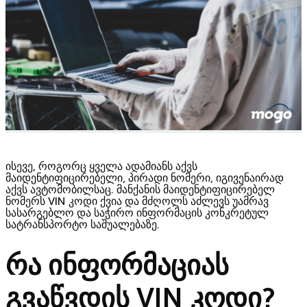
ისევე, როგორც ყველა ადამიანს აქვს
მაიდენტიფიცირებელი, პირადი ნომერი, იგივენაირად
აქვს ავტომობილსაც. მანქანის მაიდენტიფიცირებელ
ნომერს VIN კოდი ქვია და მძღოლს აძლევს უამრავ
სასარგებლო და საჭირო ინფორმაცის კონკრეტულ
სატრანსპორტო საშუალებაზე.
რა ინფორმაციას
გვაწვდის
VIN
კოდი?