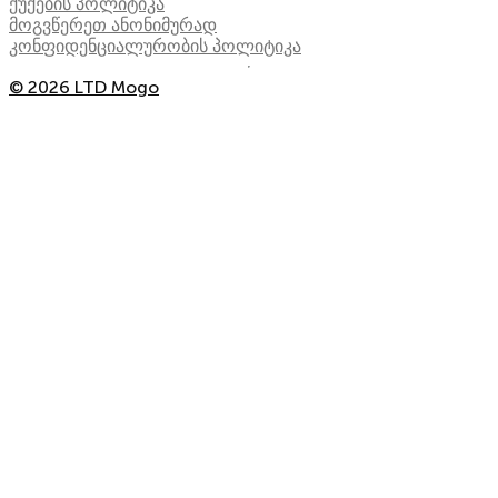
ქუქების პოლიტიკა
მოგვწერეთ ანონიმურად
კონფიდენციალურობის პოლიტიკა
© 2026 LTD Mogo