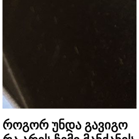
როგორ უნდა გავიგო