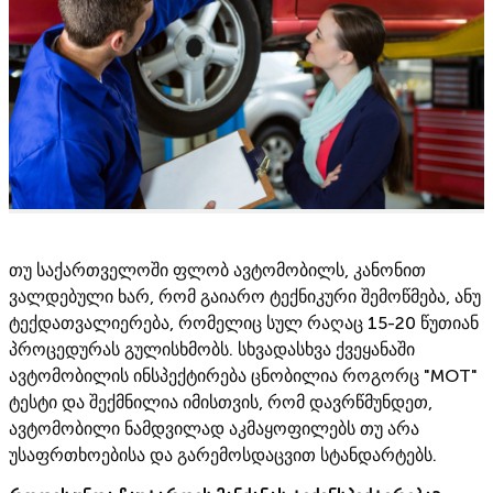
თუ საქართველოში ფლობ ავტომობილს, კანონით
ვალდებული ხარ, რომ გაიარო ტექნიკური შემოწმება, ანუ
ტექდათვალიერება, რომელიც სულ რაღაც 15-20 წუთიან
პროცედურას გულისხმობს. სხვადასხვა ქვეყანაში
ავტომობილის ინსპექტირება ცნობილია როგორც "MOT"
ტესტი და შექმნილია იმისთვის, რომ დავრწმუნდეთ,
ავტომობილი ნამდვილად აკმაყოფილებს თუ არა
უსაფრთხოებისა და გარემოსდაცვით სტანდარტებს.