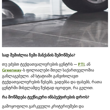
სად შემიძლია ჩემი მანქანის შემოწმება?
თუ ეძებთ ტექდათვალიერების ცენტრს —
PTI
, ან
Greenway
-ს ფილიალები მთელ საქართველოშია
განლაგებული. ამ სტატიაში განვიხილავთ
ტექდათვალიერების წესებს, ვადებსა და ფასებს, რათა
ცენტრში მისვლამდე ზუსტად იცოდეთ, რა გელით.
რა მოწმდება ტექნიკური ინსპექტირების დროს?
გამოყოფილი გარკვეული კრიტერიუმები და