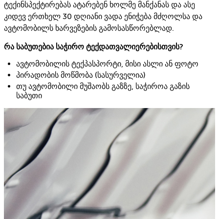
ტექინსპექტირებას ატარებენ ხოლმე მანქანას და ასე
კიდევ ერთხელ 30 დღიანი ვადა ენიჭება მძღოლსა და
ავტომობილს ხარვეზების გამოსასწორებლად.
რა საბუთებია საჭირო ტექდათვალიერებისთვის?
ავტომობილის ტექპასპორტი, მისი ასლი ან ფოტო
პირადობის მოწმობა (სასურველია)
თუ ავტომობილი მუშაობს გაზზე, საჭიროა გაზის
საბუთი