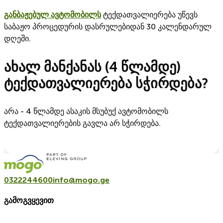
განბაჟებულ ავტომობილს
ტექდათვალიერება უწევს
საბაჟო პროცედურის დასრულებიდან 30 კალენდარულ
დღეში.
ახალ მანქანას (4 წლამდე)
ტექდათვალიერება სჭირდება?
არა - 4 წლამდე ასაკის მსუბუქ ავტომობილს
ტექდათვალიერების გავლა არ სჭირდება.
0322244600
info@mogo.ge
გამოგვყევით