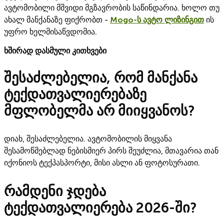
ავტომობილი მშვიდი მგზავრობის საწინდარია. ხოლო თუ
ახალ მანქანაზე ფიქრობთ -
Mogo-ს ავტო ლიზინგით
ის
უფრო ხელმისაწვდომია.
ხშირად დასმული კითხვები
შესაძლებელია, რომ მანქანა
ტექდათვალიერებაზე
მფლობელმა არ მიიყვანოს?
დიახ, შესაძლებელია. ავტომობილის მიყვანა
შესამოწმებლად ნებისმიერ პირს შეუძლია, მთავარია თან
იქონიოს ტექპასპორტი, მისი ასლი ან ფოტოსურათი.
რამდენი ჯდება
ტექდათვალიერება 2026-ში?