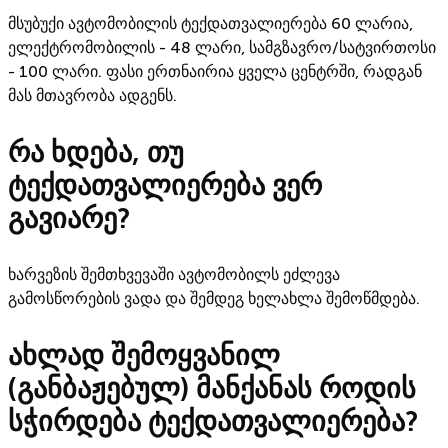
მსუბუქი ავტომობილის ტექდათვალიერება 60 ლარია,
ელექტრომობილის - 48 ლარი, სამგზავრო/სატვირთოსი
- 100 ლარი. ფასი ერთნაირია ყველა ცენტრში, რადგან
მას მთავრობა ადგენს.
რა ხდება, თუ
ტექდათვალიერება ვერ
გავიარე?
ხარვეზის შემთხვევაში ავტომობილს ეძლევა
გამოსწორების ვადა და შემდეგ ხელახლა შემოწმდება.
ახლად შემოყვანილ
(განბაჟებულ) მანქანას როდის
სჭირდება ტექდათვალიერება?