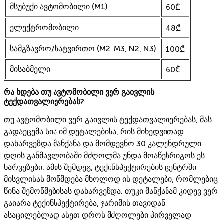
მსუბუქი ავტომობილი (M1)
60₾
ელექტრომობილი
48₾
სამგზავრო/სატვირთო (M2, M3, N2, N3)
100₾
მისაბმელი
60₾
რა ხდება თუ ავტომობილი ვერ გაივლის
ტექდათვალიერებას?
თუ ავტომობილი ვერ გაივლის ტექდათვალიერებას, მას
გადაეცემა სია იმ დეტალებისა, რის მიხედვითად
დახარვეზდა მანქანა და მომდევნო 30 კალენდრული
დღის განმავლობაში მძღოლმა უნდა მოაწესრიგოს ეს
ხარვეზები. ამის შემდეგ, ტექინსპექტირების ცენტრში
მისვლისას მოწმდება მხოლოდ ის დეტალები, რომლებიც
წინა შემოწმებისას დახარვეზდა. თუკი მანქანამ კიდევ ვერ
გაიარა ტექინსპექტირება, ჯარიმის თავიდან
ასაცილებლად ასეთ დროს მძღოლები პირველად