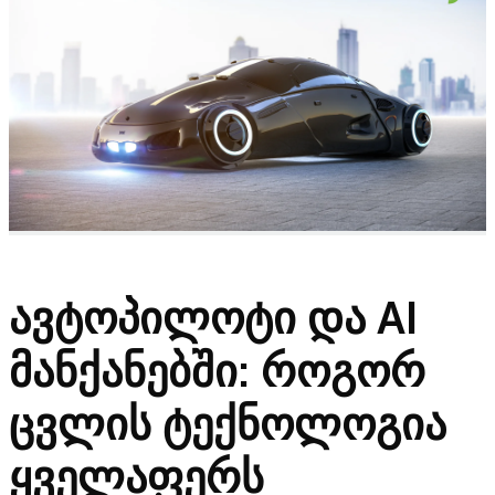
ავტოპილოტი და AI
მანქანებში: როგორ
ცვლის ტექნოლოგია
ყველაფერს