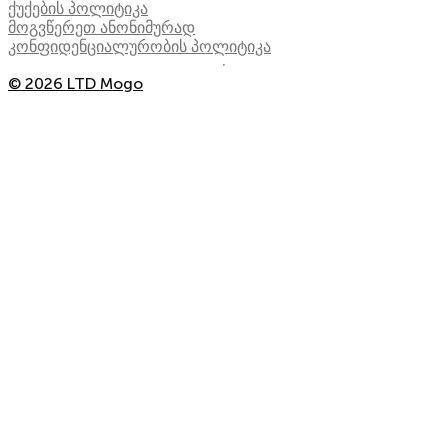
ქუქების პოლიტიკა
მოგვწერეთ ანონიმურად
კონფიდენციალურობის პოლიტიკა
© 2026 LTD Mogo