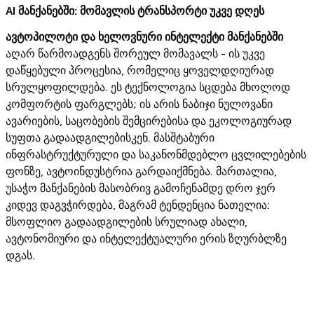
AI
მანქანებში: მომავლის ტრანსპორტი უკვე დღეს
ავტოპილოტი და ხელოვნური ინტელექტი მანქანებში
აღარ წარმოადგენს შორეულ მომავალს - ის უკვე
დაწყებული პროცესია, რომელიც ყოველდღიურად
სრულყოფილდება. ეს ტექნოლოგია სცდება მხოლოდ
კომფორტის ფარგლებს; ის არის ნაბიჯი ნულოვანი
ავარიების, საცობების შემცირებისა და ეკოლოგიურად
სუფთა გადაადგილებისკენ. მასშტაბური
ინფრასტრუქტურული და საკანონმდებლო ცვლილებების
ფონზე, ავტოინდუსტრია გარდაიქმნება. მართალია,
უსაჭო მანქანების მასობრივ გამოჩენამდე დრო ჯერ
კიდევ დაგვჭირდება, მაგრამ ტენდენცია ნათელია:
მსოფლიო გადაადგილების სრულიად ახალი,
ავტონომიური და ინტელექტუალური ერის ზღურბლზე
დგას.