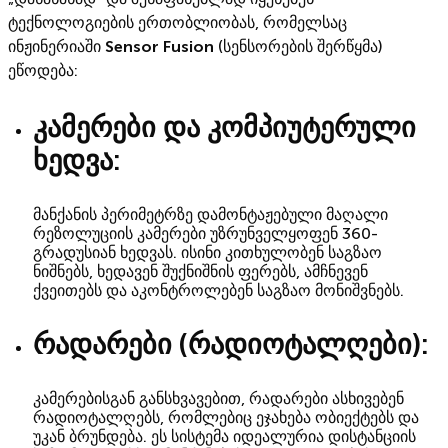
ტექნოლოგიების ერთობლიობას, რომელსაც
ინჟინერიაში
Sensor Fusion
(სენსორების შერწყმა)
ეწოდება:
კამერები და კომპიუტერული
ხედვა:
მანქანის პერიმეტრზე დამონტაჟებული მაღალი
რეზოლუციის კამერები უზრუნველყოფენ 360-
გრადუსიან ხედვას. ისინი კითხულობენ საგზაო
ნიშნებს, ხედავენ შუქნიშნის ფერებს, ამჩნევენ
ქვეითებს და აკონტროლებენ საგზაო მონიშვნებს.
რადარები (რადიოტალღები):
კამერებისგან განსხვავებით, რადარები ასხივებენ
რადიოტალღებს, რომლებიც ეჯახება ობიექტებს და
უკან ბრუნდება. ეს სისტემა იდეალურია დისტანციის