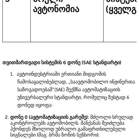
ავტონომია
(ყველგა
თვითმართვადი სისტემის 6 დონე (SAE სტანდარტი)
1.
ავტოინდუსტრიაში ერთიანი მიდგომის
ჩამოსაყალიბებლად, „საავტომობილო ინჟინერთა
საზოგადოებამ“(SAE) შექმნა ავტომატიზაციის
უნივერსალური სტანდარტი, რომელიც ზუსტად 6
დონედ იყოფა:
დონე 0 (ავტომატიზაციის გარეშე):
მძღოლი სრულად
აკონტროლებს ავტომობილს. მანქანას შეიძლება
ჰქონდეს მხოლოდ უბრალო გამაფრთხილებელი
სიგნალები (მაგ: ბრმა ზონის სენსორი).