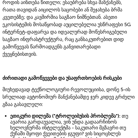
როდის აინთება წითელი; ესაუბრება სხვა მანქანებს,
რათა თავიდან აიცილოს საცობები ან შეჯახება ბრმა
კვეთებზე; და კავშირშია საგზაო ნიშნებთან. ასეთი
ეკოსისტემის მოსაწყობად აუცილებელია უსწრაფესი 5G
ინტერნეტ-დაფარვა და იდეალურად მოწესრიგებული
საგზაო ინფრასტრუქტურა, რაც განსაკუთრებით დიდ
გამოწვევას წარმოადგენს განვითარებადი
ქვეყნებისთვის.
ძირითადი გამოწვევები და უსაფრთხოების რისკები
მიუხედავად ტექნოლოგიური რევოლუციისა, დონე 5-ის
სრულიად ავტონომიურ მანქანებამდე ჯერ კიდევ გრძელი
გზაა გასავლელი:
ეთიკური დილემა ("ტროლეიბუსის პრობლემა"):
თუ
ავარია გარდაუვალია, ვინ უნდა გადაარჩინოს
ხელოვნურმა ინტელექტმა - საკუთარი მგზავრი თუ
ქუჩაში მყოფი ქვეითების ჯგუფი? ვის სიცოცხლეს