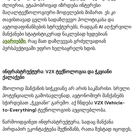
ძლიერია, ეტაპობრივად იზრდება ინტერესი
მაღალტექნოლოგიური მოდელების მიმართ. ეს კი
თავისთავად ცვლის სადაზღვევო პოლიტიკასა და
ავტოდაფინანსების სტრუქტურებს, რადგან AI აღჭურვილი
მანქანები სტატისტიკურად ნაკლებად ხვდებიან
ავარიებში
, რაც მათ დაზღვევას გრძელვადიან
პერსპექტივაში უფრო ხელსაყრელს ხდის.
ინფრასტრუქტურა: V2X ტექნოლოგია და ჭკვიანი
ქალაქები
მხოლოდ მანქანის სიჭკვიანე არ არის საკმარისი. სრული
პოტენციალის გამოსავლენად, ავტონომიურ მანქანებს
სჭირდებათ „ჭკვიანი“ გარემო. აქ ჩნდება
V2X (Vehicle-
to-Everything)
ტექნოლოგიის აუცილებლობა.
წარმოიდგინეთ ინფრასტრუქტურა, სადაც მანქანა
პირდაპირ ეკონტაქტება შუქნიშანს, რათა ზუსტად იცოდეს,