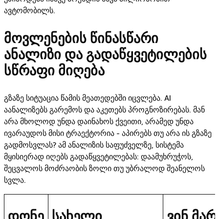
ავტომობილს.
მოვლენების წინასწარი
ანალიზი და გადაწყვეტილების
სწრაფი მიღება
გზაზე სიტუაცია წამის მეათედებში იცვლება. AI
აანალიზებს გარემოს და აკეთებს პროგნოზირებას. მან
არა მხოლოდ უნდა დაინახოს ქვეითი, არამედ უნდა
ივარაუდოს მისი ტრაექტორია - აპირებს თუ არა ის გზაზე
გადმოსვლას? ამ ანალიზის საფუძველზე, სისტემა
მყისიერად იღებს გადაწყვეტილებას: დაამუხრუჭოს,
შეცვალოს მოძრაობის ზოლი თუ უბრალოდ შეანელოს
სვლა.
დონე
სახელი
ვინ მარ