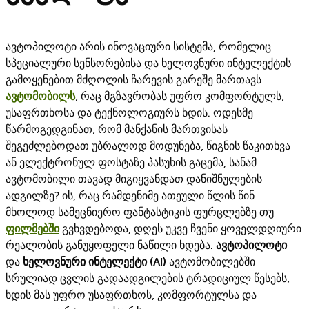
ავტოპილოტი არის ინოვაციური სისტემა, რომელიც
სპეციალური სენსორებისა და ხელოვნური ინტელექტის
გამოყენებით მძღოლის ჩარევის გარეშე მართავს
ავტომობილს
, რაც მგზავრობას უფრო კომფორტულს,
უსაფრთხოსა და ტექნოლოგიურს ხდის. ოდესმე
წარმოგედგინათ, რომ მანქანის მართვისას
შეგეძლებოდათ უბრალოდ მოდუნება, წიგნის წაკითხვა
ან ელექტრონულ ფოსტაზე პასუხის გაცემა, სანამ
ავტომობილი თავად მიგიყვანდათ დანიშნულების
ადგილზე? ის, რაც რამდენიმე ათეული წლის წინ
მხოლოდ სამეცნიერო ფანტასტიკის ფურცლებზე თუ
ფილმებში
გვხვდებოდა, დღეს უკვე ჩვენი ყოველდღიური
რეალობის განუყოფელი ნაწილი ხდება.
ავტოპილოტი
და
ხელოვნური ინტელექტი (AI)
ავტომობილებში
სრულიად ცვლის გადაადგილების ტრადიციულ წესებს,
ხდის მას უფრო უსაფრთხოს, კომფორტულსა და