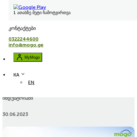
1 ათასზე მეტი ჩამოტვირთვა
კონტაქტები
0322244600
info@mogo.ge
MyMogo
KA
EN
leasing
avtolizingi
ხელოვნური ინტელექტის როლი საავტომობილო
ინდუსტრიაში
30.06.2023