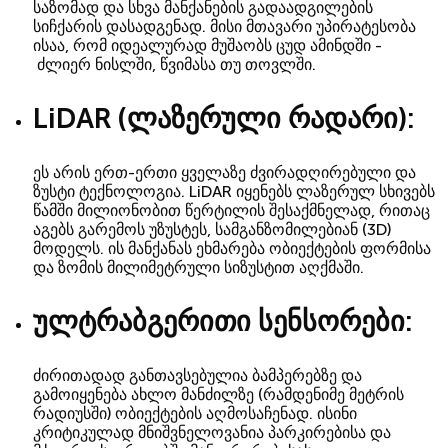
საზომად და სხვა მანქანების გადაადგილების
სიჩქარის დასადგენად. მისი მთავარი უპირატესობა
ისაა, რომ იდეალურად მუშაობს ცუდ ამინდში -
ძლიერ ნისლში, წვიმასა თუ თოვლში.
LiDAR (ლაზერული რადარი):
ეს არის ერთ-ერთი ყველაზე ძვირადღირებული და
ზუსტი ტექნოლოგია. LiDAR იყენებს ლაზერულ სხივებს
წამში მილიონობით წერტილის შესაქმნელად, რითაც
აგებს გარემოს უზუსტეს, სამგანზომილებიან (3D)
მოდელს. ის მანქანას ეხმარება ობიექტების ფორმისა
და ზომის მილიმეტრული სიზუსტით აღქმაში.
ულტრაბგერითი სენსორები:
ძირითადად განთავსებულია ბამპერებზე და
გამოიყენება ახლო მანძილზე (რამდენიმე მეტრის
რადიუსში) ობიექტების აღმოსაჩენად. ისინი
კრიტიკულად მნიშვნელოვანია პარკირებისა და