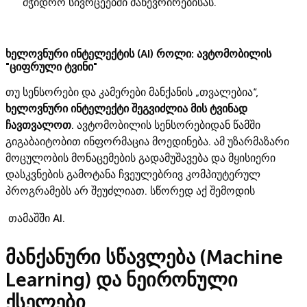
მჭიდრო სივრცეებში მანევრირებისას.
ხელოვნური ინტელექტის (AI) როლი: ავტომობილის
"ციფრული ტვინი"
თუ სენსორები და კამერები მანქანის „თვალებია“,
ხელოვნური ინტელექტი შეგვიძლია მის ტვინად
ჩავთვალოთ
. ავტომობილის სენსორებიდან წამში
გიგაბაიტობით ინფორმაცია მოედინება. ამ უზარმაზარი
მოცულობის მონაცემების გადამუშავება და მყისიერი
დასკვნების გამოტანა ჩვეულებრივ კომპიუტერულ
პროგრამებს არ შეუძლიათ. სწორედ აქ შემოდის
თამაშში AI.
მანქანური სწავლება (Machine
Learning) და ნეირონული
ქსელები